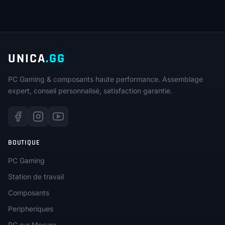
UNICA
.GG
PC Gaming & composants haute performance. Assemblage
expert, conseil personnalisé, satisfaction garantie.
BOUTIQUE
PC Gaming
Station de travail
Composants
Peripheriques
PC sur Mesure