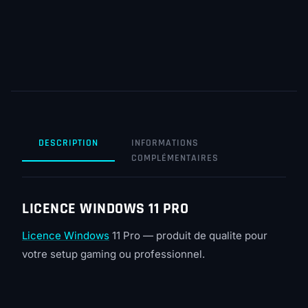
DESCRIPTION
INFORMATIONS
COMPLÉMENTAIRES
LICENCE WINDOWS 11 PRO
Licence Windows
11 Pro — produit de qualite pour
votre setup gaming ou professionnel.