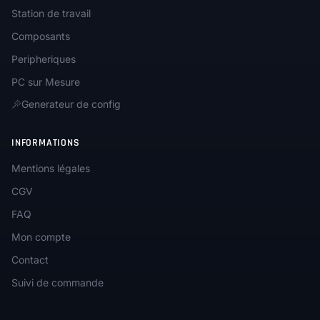
Station de travail
Composants
Peripheriques
PC sur Mesure
Generateur de config
INFORMATIONS
Mentions légales
CGV
FAQ
Mon compte
Contact
Suivi de commande