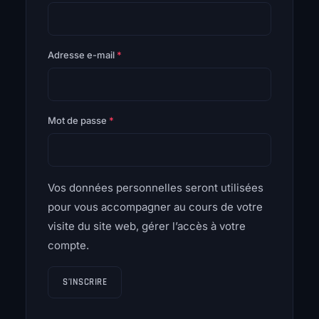
Obligatoire
Adresse e-mail
*
Obligatoire
Mot de passe
*
Vos données personnelles seront utilisées
pour vous accompagner au cours de votre
visite du site web, gérer l’accès à votre
compte.
S’INSCRIRE