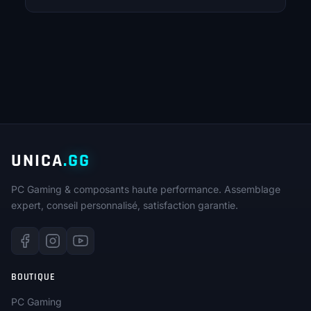
UNICA
.GG
PC Gaming & composants haute performance. Assemblage
expert, conseil personnalisé, satisfaction garantie.
BOUTIQUE
PC Gaming