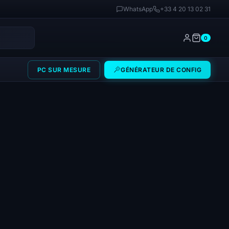
WhatsApp
+33 4 20 13 02 31
0
PC SUR MESURE
GÉNÉRATEUR DE CONFIG