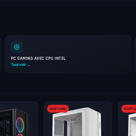
PC GAMING AVEC CPU INTEL
Tout voir →
RUPTURE
RUPTU