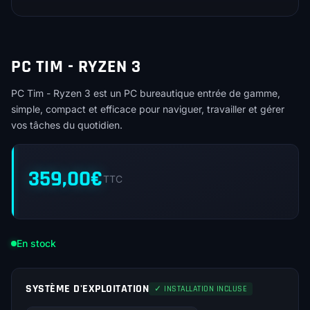
PC TIM - RYZEN 3
PC Tim - Ryzen 3 est un PC bureautique entrée de gamme,
simple, compact et efficace pour naviguer, travailler et gérer
vos tâches du quotidien.
359,00
€
TTC
En stock
SYSTÈME D'EXPLOITATION
✓ INSTALLATION INCLUSE