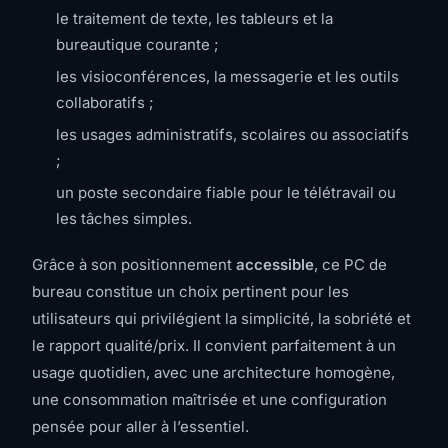
le traitement de texte, les tableurs et la
bureautique courante ;
les visioconférences, la messagerie et les outils
collaboratifs ;
les usages administratifs, scolaires ou associatifs
;
un poste secondaire fiable pour le télétravail ou
les tâches simples.
Grâce à son positionnement
accessible
, ce PC de
bureau constitue un choix pertinent pour les
utilisateurs qui privilégient la simplicité, la sobriété et
le rapport qualité/prix. Il convient parfaitement à un
usage quotidien, avec une architecture homogène,
une consommation maîtrisée et une configuration
pensée pour aller à l’essentiel.