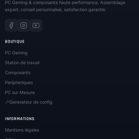
PC Gaming & composants haute performance. Assemblage
expert, conseil personnalisé, satisfaction garantie.
BOUTIQUE
PC Gaming
Station de travail
Composants
Peripheriques
PC sur Mesure
Generateur de config
INFORMATIONS
Mentions légales