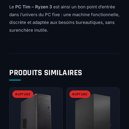
Le
PC Tim – Ryzen 3
est ainsi un bon point d’entrée
dans l’univers du PC fixe : une machine fonctionnelle,
discrète et adaptée aux besoins bureautiques, sans
surenchère inutile.
PRODUITS SIMILAIRES
RUPTURE
RUPTURE