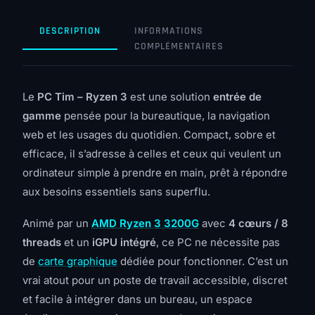
DESCRIPTION
INFORMATIONS
COMPLÉMENTAIRES
Le
PC Tim – Ryzen 3
est une solution
entrée de
gamme
pensée pour la bureautique, la navigation
web et les usages du quotidien. Compact, sobre et
efficace, il s’adresse à celles et ceux qui veulent un
ordinateur simple à prendre en main, prêt à répondre
aux besoins essentiels sans superflu.
Animé par un
AMD Ryzen 3 3200G
avec
4 cœurs / 8
threads
et un
iGPU intégré
, ce PC ne nécessite pas
de
carte graphique
dédiée pour fonctionner. C’est un
vrai atout pour un poste de travail accessible, discret
et facile à intégrer dans un bureau, un espace