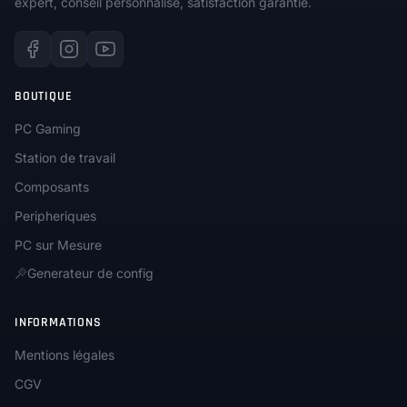
expert, conseil personnalisé, satisfaction garantie.
BOUTIQUE
PC Gaming
Station de travail
Composants
Peripheriques
PC sur Mesure
Generateur de config
INFORMATIONS
Mentions légales
CGV