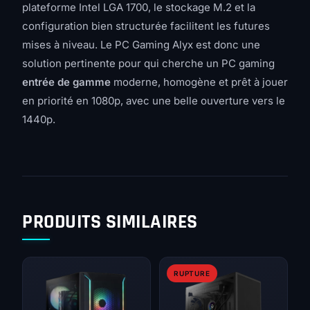
plateforme Intel LGA 1700, le stockage M.2 et la
configuration bien structurée facilitent les futures
mises à niveau. Le PC Gaming Alyx est donc une
solution pertinente pour qui cherche un PC gaming
entrée de gamme
moderne, homogène et prêt à jouer
en priorité en 1080p, avec une belle ouverture vers le
1440p.
PRODUITS SIMILAIRES
RUPTURE