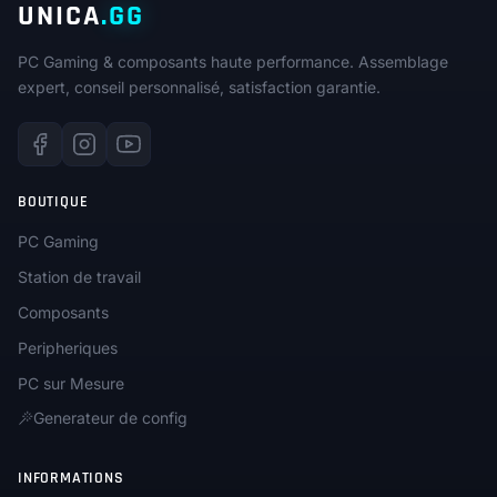
UNICA
.GG
PC Gaming & composants haute performance. Assemblage
expert, conseil personnalisé, satisfaction garantie.
BOUTIQUE
PC Gaming
Station de travail
Composants
Peripheriques
PC sur Mesure
Generateur de config
INFORMATIONS