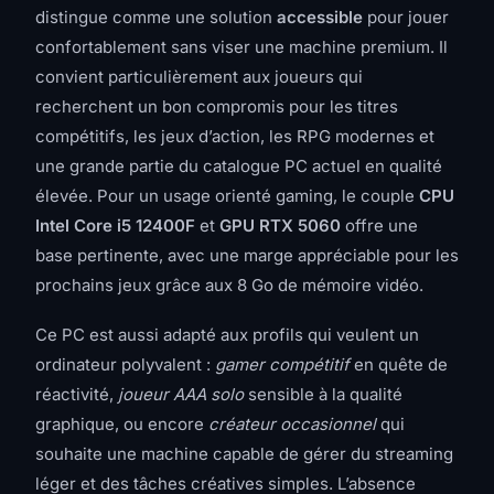
distingue comme une solution
accessible
pour jouer
confortablement sans viser une machine premium. Il
convient particulièrement aux joueurs qui
recherchent un bon compromis pour les titres
compétitifs, les jeux d’action, les RPG modernes et
une grande partie du catalogue PC actuel en qualité
élevée. Pour un usage orienté gaming, le couple
CPU
Intel Core i5 12400F
et
GPU RTX 5060
offre une
base pertinente, avec une marge appréciable pour les
prochains jeux grâce aux 8 Go de mémoire vidéo.
Ce PC est aussi adapté aux profils qui veulent un
ordinateur polyvalent :
gamer compétitif
en quête de
réactivité,
joueur AAA solo
sensible à la qualité
graphique, ou encore
créateur occasionnel
qui
souhaite une machine capable de gérer du streaming
léger et des tâches créatives simples. L’absence