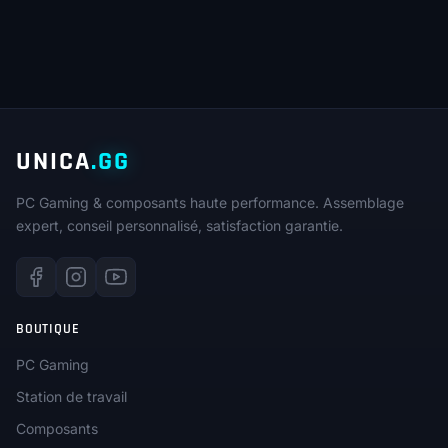
UNICA
.GG
PC Gaming & composants haute performance. Assemblage
expert, conseil personnalisé, satisfaction garantie.
BOUTIQUE
PC Gaming
Station de travail
Composants