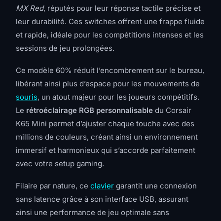
MX Red
, réputés pour leur réponse tactile précise et
leur durabilité. Ces switches offrent une frappe fluide
et rapide, idéale pour les compétitions intenses et les
sessions de jeu prolongées.
Ce modèle 60% réduit l’encombrement sur le bureau,
libérant ainsi plus d’espace pour les mouvements de
souris
, un atout majeur pour les joueurs compétitifs.
Le
rétroéclairage RGB personnalisable
du Corsair
K65 Mini permet d’ajuster chaque touche avec des
millions de couleurs, créant ainsi un environnement
immersif et harmonieux qui s’accorde parfaitement
avec votre setup gaming.
Filaire par nature, ce
clavier
garantit une connexion
sans latence grâce à son interface USB, assurant
ainsi une performance de jeu optimale sans