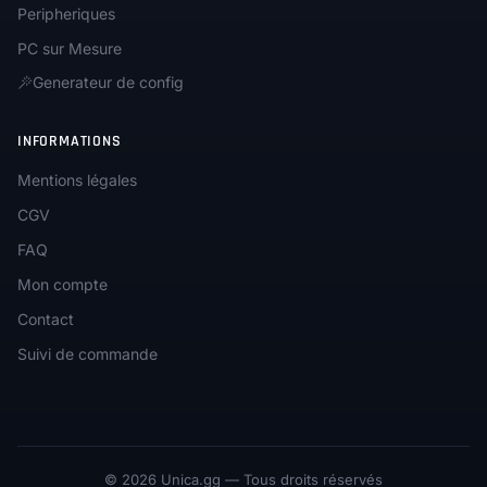
Peripheriques
PC sur Mesure
Generateur de config
INFORMATIONS
Mentions légales
CGV
FAQ
Mon compte
Contact
Suivi de commande
© 2026 Unica.gg — Tous droits réservés