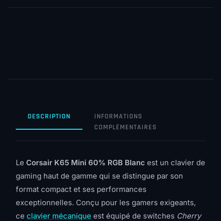
DESCRIPTION
INFORMATIONS
COMPLÉMENTAIRES
Le
Corsair K65 Mini 60% RGB Blanc
est un clavier de
gaming haut de gamme qui se distingue par son
format compact et ses performances
exceptionnelles. Conçu pour les gamers exigeants,
ce
clavier mécanique
est équipé de switches
Cherry