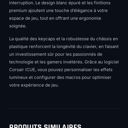
interruption. Le design blanc épuré et les finitions
premium ajoutent une touche d’élégance à votre
espace de jeu, tout en offrant une ergonomie
soignée.
La qualité des keycaps et la robustesse du châssis en
plastique renforcent la longévité du clavier, en faisant
un investissement sûr pour les passionnés de
technologie et les gamers invétérés. Grâce au logiciel
Corsair iCUE, vous pouvez personnaliser les effets
lumineux et configurer des macros pour optimiser
votre expérience de jeu.
PRODUITS SIMILAIRES