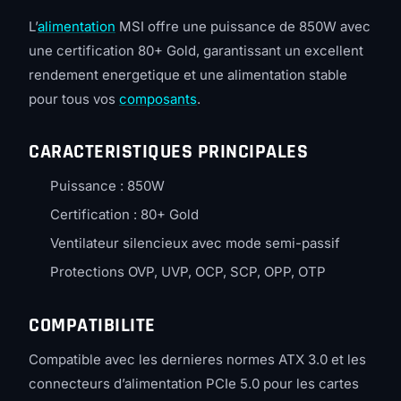
L’
alimentation
MSI offre une puissance de 850W avec
une certification 80+ Gold, garantissant un excellent
rendement energetique et une alimentation stable
pour tous vos
composants
.
CARACTERISTIQUES PRINCIPALES
Puissance : 850W
Certification : 80+ Gold
Ventilateur silencieux avec mode semi-passif
Protections OVP, UVP, OCP, SCP, OPP, OTP
COMPATIBILITE
Compatible avec les dernieres normes ATX 3.0 et les
connecteurs d’alimentation PCIe 5.0 pour les cartes