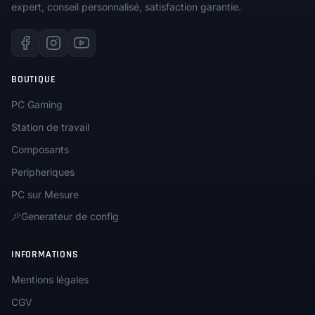
expert, conseil personnalisé, satisfaction garantie.
BOUTIQUE
PC Gaming
Station de travail
Composants
Peripheriques
PC sur Mesure
Generateur de config
INFORMATIONS
Mentions légales
CGV