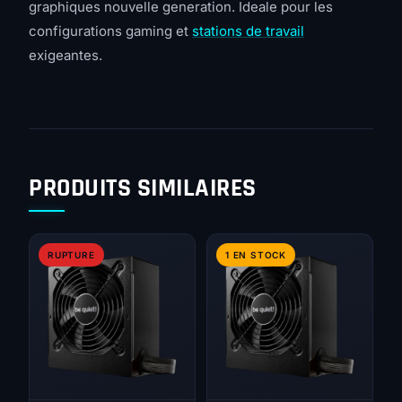
graphiques nouvelle generation. Ideale pour les
configurations gaming et
stations de travail
exigeantes.
PRODUITS SIMILAIRES
RUPTURE
1 EN STOCK