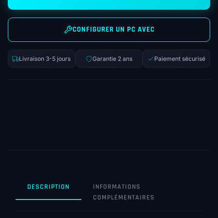
CONFIGURER UN PC AVEC
Livraison 3-5 jours
Garantie 2 ans
Paiement sécurisé
DESCRIPTION
INFORMATIONS
COMPLÉMENTAIRES