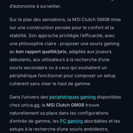
d’autonomie à surveiller.
Sur le plan des sensations, la MSI Clutch GM08 mise
sur une construction pensée pour le confort et la
stabilité. Son approche privilégie l’efficacité, avec
une philosophie claire : proposer une souris gaming
au
bon rapport qualité/prix
, adaptée aux joueurs
débutants, aux utilisateurs à la recherche d’une
souris secondaire ou à ceux qui souhaitent un
périphérique fonctionnel pour composer un setup
cohérent sans viser le haut de gamme.
Dans l’univers des
périphériques gaming
disponibles
chez unica.gg, la
MSI Clutch GM08
trouve
naturellement sa place dans les configurations
d’entrée de gamme, les
PC gaming
abordables et les
setups à la recherche d’une souris ambidextre,