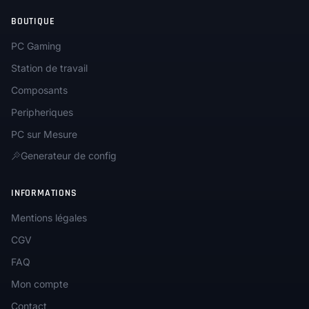
BOUTIQUE
PC Gaming
Station de travail
Composants
Peripheriques
PC sur Mesure
Generateur de config
INFORMATIONS
Mentions légales
CGV
FAQ
Mon compte
Contact