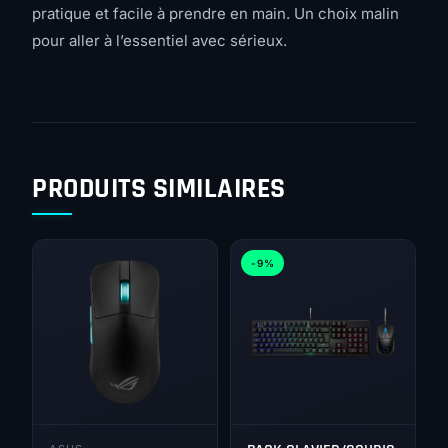
pratique et facile à prendre en main. Un choix malin
pour aller à l’essentiel avec sérieux.
PRODUITS SIMILAIRES
-9%