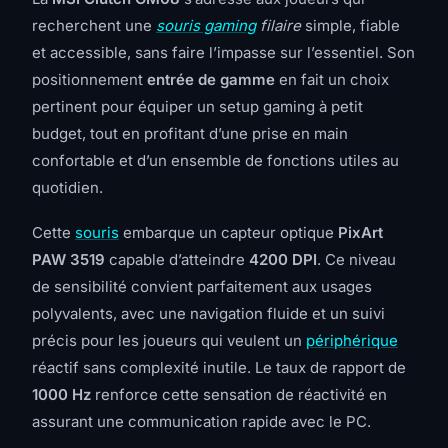
recherchent une
souris gaming
filaire
simple, fiable
et accessible, sans faire l’impasse sur l’essentiel. Son
positionnement
entrée de gamme
en fait un choix
pertinent pour équiper un setup gaming à petit
budget, tout en profitant d’une prise en main
confortable et d’un ensemble de fonctions utiles au
quotidien.
Cette
souris
embarque un capteur optique
PixArt
PAW 3519
capable d’atteindre
4200 DPI
. Ce niveau
de sensibilité convient parfaitement aux usages
polyvalents, avec une navigation fluide et un suivi
précis pour les joueurs qui veulent un
périphérique
réactif sans complexité inutile. Le taux de rapport de
1000 Hz
renforce cette sensation de réactivité en
assurant une communication rapide avec le PC.