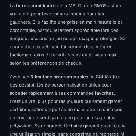
La
forme ambidextre
de la MSI Clutch GM08 est un
vrai atout pour les droitiers comme pour les
gauchers. Elle facilite une prise en main naturelle et
confortable, particulièrement appréciable lors des
longues sessions de jeu ou des usages prolongés. Sa
conception symétrique lui permet de s’intégrer
facilement dans différents styles de prise en main,
selon les préférences de chacun.
Avec ses
6 boutons programmables
, la GM08 offre
des possibilités de personnalisation utiles pour
accéder rapidement à ses commandes favorites.
C’est un vrai plus pour les joueurs qui aiment garder
certaines actions à portée de main, que ce soit dans
un environnement gaming ou pour un usage plus
polyvalent. Sa connectivité
filaire
garantit quant à elle
une utilisation simple, sans contrainte de recharge ni