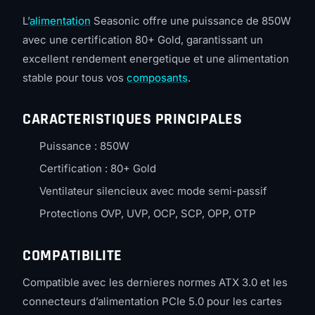
L’
alimentation
Seasonic offre une puissance de 850W
avec une certification 80+ Gold, garantissant un
excellent rendement energetique et une alimentation
stable pour tous vos
composants
.
CARACTERISTIQUES PRINCIPALES
Puissance : 850W
Certification : 80+ Gold
Ventilateur silencieux avec mode semi-passif
Protections OVP, UVP, OCP, SCP, OPP, OTP
COMPATIBILITE
Compatible avec les dernieres normes ATX 3.0 et les
connecteurs d’alimentation PCIe 5.0 pour les cartes