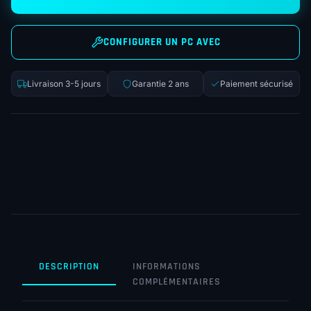
CONFIGURER UN PC AVEC
Livraison 3-5 jours
Garantie 2 ans
Paiement sécurisé
DESCRIPTION
INFORMATIONS
COMPLÉMENTAIRES