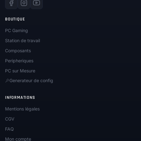
BOUTIQUE
PC Gaming
Station de travail
Composants
Peripheriques
PC sur Mesure
Generateur de config
INFORMATIONS
Mentions légales
CGV
FAQ
Mon compte