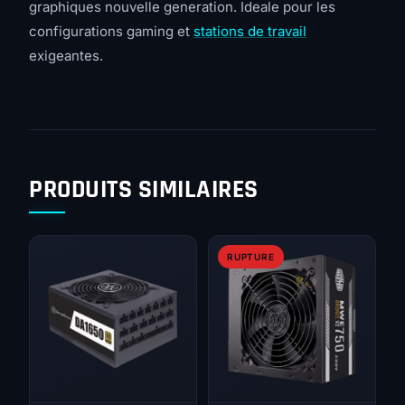
graphiques nouvelle generation. Ideale pour les
configurations gaming et
stations de travail
exigeantes.
PRODUITS SIMILAIRES
RUPTURE