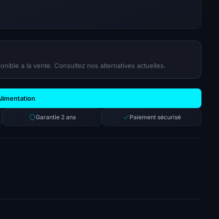
onible a la vente. Consultez nos alternatives actuelles.
Alimentation
Garantie 2 ans
Paiement sécurisé