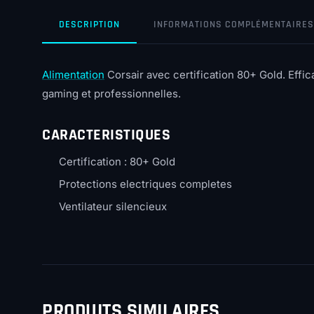
DESCRIPTION
INFORMATIONS COMPLÉMENTAIRES
Alimentation
Corsair avec certification 80+ Gold. Effi
gaming et professionnelles.
CARACTERISTIQUES
Certification : 80+ Gold
Protections electriques completes
Ventilateur silencieux
PRODUITS SIMILAIRES