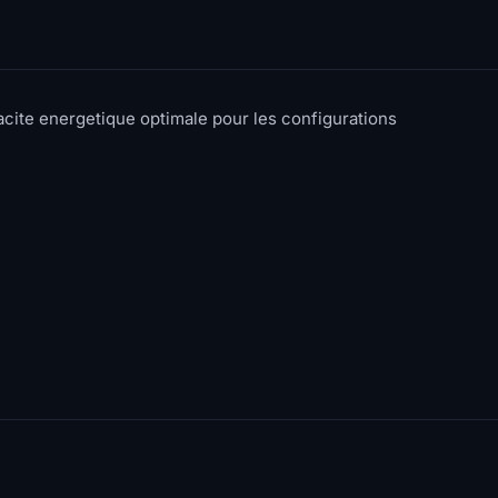
cacite energetique optimale pour les configurations