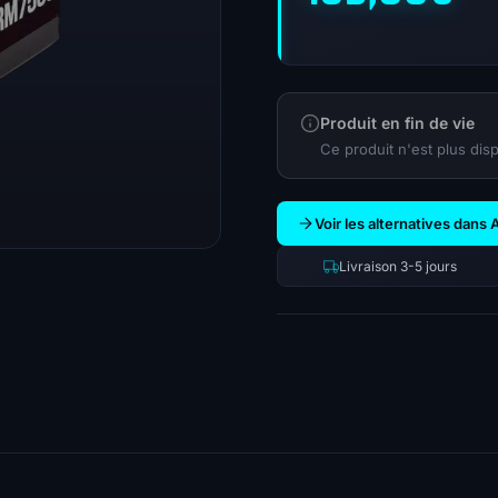
Produit en fin de vie
Ce produit n'est plus disp
Voir les alternatives dans 
Livraison 3-5 jours