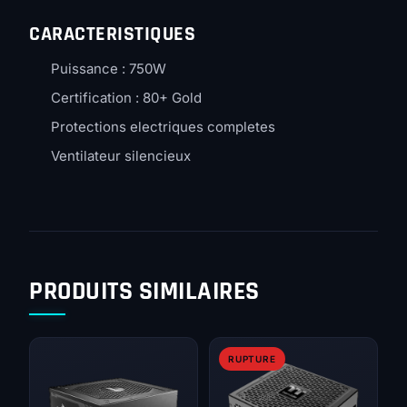
CARACTERISTIQUES
Puissance : 750W
Certification : 80+ Gold
Protections electriques completes
Ventilateur silencieux
PRODUITS SIMILAIRES
RUPTURE