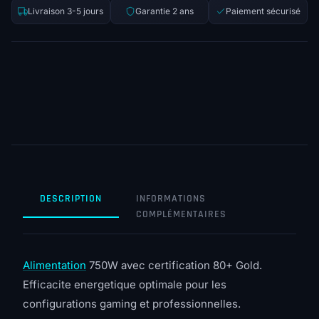
Livraison 3-5 jours
Garantie 2 ans
Paiement sécurisé
DESCRIPTION
INFORMATIONS
COMPLÉMENTAIRES
Alimentation
750W avec certification 80+ Gold.
Efficacite energetique optimale pour les
configurations gaming et professionnelles.