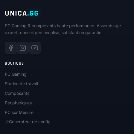
UNICA
.GG
PC Gaming & composants haute performance. Assemblage
expert, conseil personnalisé, satisfaction garantie.
BOUTIQUE
PC Gaming
Station de travail
Composants
Peripheriques
PC sur Mesure
Generateur de config