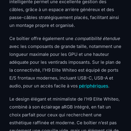
intelligente permet une excellente gestion des
câbles, grâce à un espace arrière généreux et des
passe-câbles stratégiquement placés, facilitant ainsi
un montage propre et organisé.
Ce boîtier offre également une
compatibilité étendue
avec les composants de grande taille, notamment une
longueur maximale pour les GPU et une hauteur
adéquate pour les ventirads imposants. Sur le plan de
la connectivité, l’H9 Elite Whiteo est équipé de ports
E/S frontaux modernes, incluant USB-C, USB-A et
audio, pour un accès facile à vos
périphériques
.
Le design élégant et minimaliste de l’H9 Elite Whiteo,
combiné à son éclairage aRGB intégré, en fait un
choix parfait pour ceux qui recherchent une
esthétique raffinée et moderne. Ce boîtier n’est pas
seulement une coquille vide, mais un élément clé de