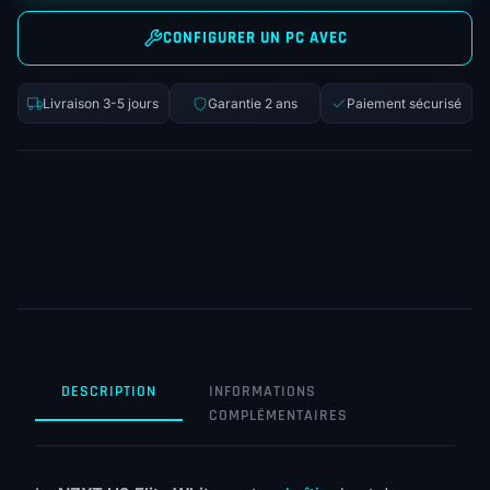
CONFIGURER UN PC AVEC
Livraison 3-5 jours
Garantie 2 ans
Paiement sécurisé
DESCRIPTION
INFORMATIONS
COMPLÉMENTAIRES