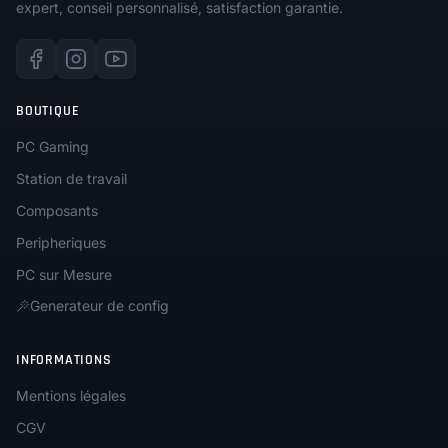
expert, conseil personnalisé, satisfaction garantie.
BOUTIQUE
PC Gaming
Station de travail
Composants
Peripheriques
PC sur Mesure
Generateur de config
INFORMATIONS
Mentions légales
CGV