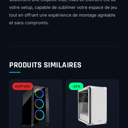
votre setup, capable de sublimer votre espace de jeu
tout en offrant une expérience de montage agréable
et sans compromis.
PRODUITS SIMILAIRES
RUPTURE
-20%