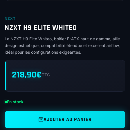
NZXT
NZXT H9 ELITE WHITEO
Le NZXT H9 Elite Whiteo, boîtier E-ATX haut de gamme, allie
design esthétique, compatibilité étendue et excellent airflow,
idéal pour les configurations exigeantes.
218,90
€
TTC
En stock
AJOUTER AU PANIER