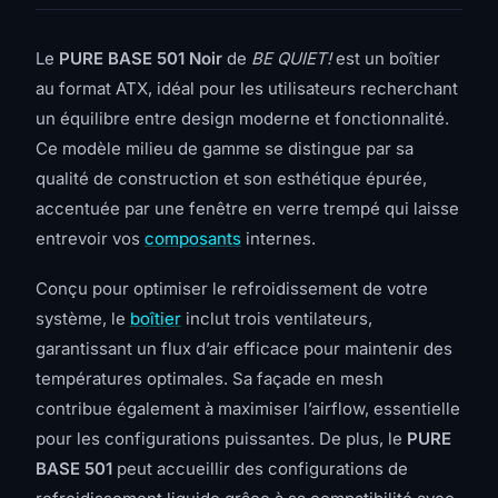
Le
PURE BASE 501 Noir
de
BE QUIET!
est un boîtier
au format ATX, idéal pour les utilisateurs recherchant
un équilibre entre design moderne et fonctionnalité.
Ce modèle milieu de gamme se distingue par sa
qualité de construction et son esthétique épurée,
accentuée par une fenêtre en verre trempé qui laisse
entrevoir vos
composants
internes.
Conçu pour optimiser le refroidissement de votre
système, le
boîtier
inclut trois ventilateurs,
garantissant un flux d’air efficace pour maintenir des
températures optimales. Sa façade en mesh
contribue également à maximiser l’airflow, essentielle
pour les configurations puissantes. De plus, le
PURE
BASE 501
peut accueillir des configurations de