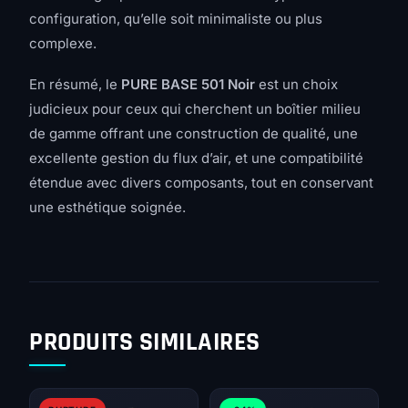
configuration, qu’elle soit minimaliste ou plus
complexe.
En résumé, le
PURE BASE 501 Noir
est un choix
judicieux pour ceux qui cherchent un boîtier milieu
de gamme offrant une construction de qualité, une
excellente gestion du flux d’air, et une compatibilité
étendue avec divers composants, tout en conservant
une esthétique soignée.
PRODUITS SIMILAIRES