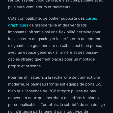
refroidissement liquide grâce à sa compatibilité avec
plusieurs ventilateurs et radiateurs.
Côté compatibilité, ce boîtier supporte des
cartes
graphiques
de grande taille et des ventirads
imposants, offrant ainsi une flexibilité certaine pour
les amateurs de gaming et les créateurs de contenu
exigeants. Le gestionnaire de câbles est bien pensé,
avec un espace généreux à l’arrière et des passe-
câbles stratégiquement placés pour un montage
propre et ordonné.
Pour les utilisateurs à la recherche de connectivité
moderne, le panneau frontal est équipé de ports E/S,
bien que l’absence de RGB intégré puisse ne pas
convenir à ceux qui cherchent des effets lumineux
personnalisables. Toutefois, la sobriété de son design
noir s’intègre parfaitement dans tout type de