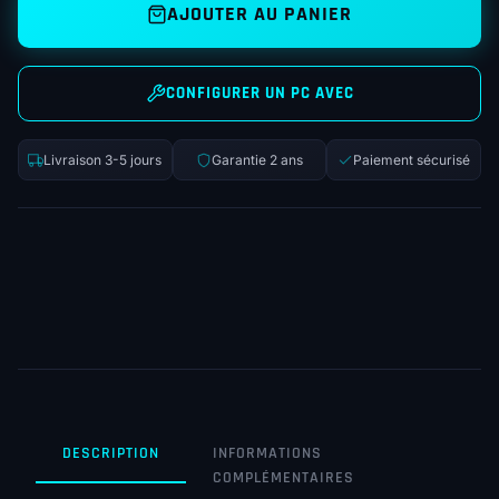
AJOUTER AU PANIER
CONFIGURER UN PC AVEC
Livraison 3-5 jours
Garantie 2 ans
Paiement sécurisé
DESCRIPTION
INFORMATIONS
COMPLÉMENTAIRES