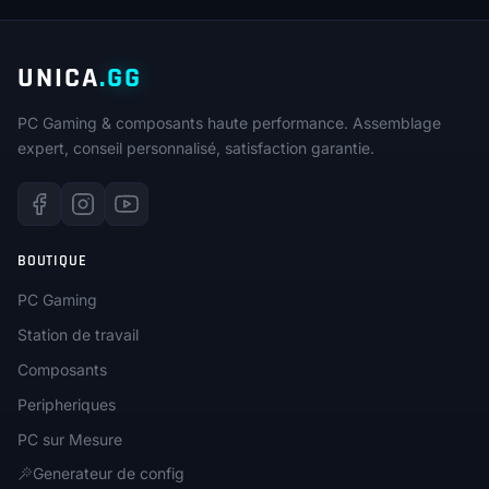
UNICA
.GG
PC Gaming & composants haute performance. Assemblage
expert, conseil personnalisé, satisfaction garantie.
BOUTIQUE
PC Gaming
Station de travail
Composants
Peripheriques
PC sur Mesure
Generateur de config