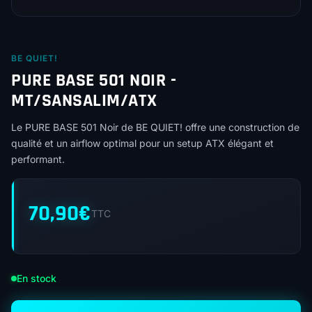
BE QUIET!
PURE BASE 501 NOIR -
MT/SANSALIM/ATX
Le PURE BASE 501 Noir de BE QUIET! offre une construction de
qualité et un airflow optimal pour un setup ATX élégant et
performant.
70,90
€
TTC
En stock