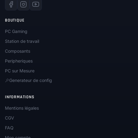
BOUTIQUE
PC Gaming
Station de travail
Composants
Peripheriques
PC sur Mesure
Generateur de config
INFORMATIONS
Mentions légales
CGV
FAQ
Mon compte