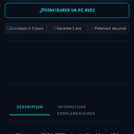
CONFIGURER UN PC AVEC
Livraison 3-5 jours
Garantie 2 ans
Paiement sécurisé
DESCRIPTION
INFORMATIONS
COMPLÉMENTAIRES