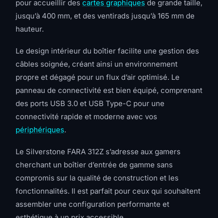
pour accueillir des
cartes graphiques
de grande taille,
jusqu’à 400 mm, et des ventirads jusqu’à 165 mm de
hauteur.
Le design intérieur du boîtier facilite une gestion des
câbles soignée, créant ainsi un environnement
propre et dégagé pour un flux d’air optimisé. Le
panneau de connectivité est bien équipé, comprenant
des ports USB 3.0 et USB Type-C pour une
connectivité rapide et moderne avec vos
périphériques
.
Le Silverstone FARA 312Z s’adresse aux gamers
cherchant un boîtier d’entrée de gamme sans
compromis sur la qualité de construction et les
fonctionnalités. Il est parfait pour ceux qui souhaitent
assembler une configuration performante et
esthétique à un prix accessible.