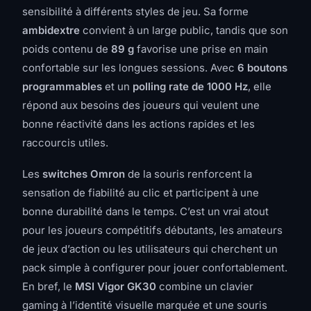
sensibilité à différents styles de jeu. Sa forme
ambidextre
convient à un large public, tandis que son
poids contenu de
89 g
favorise une prise en main
confortable sur les longues sessions. Avec
6 boutons
programmables
et un
polling rate de 1000 Hz
, elle
répond aux besoins des joueurs qui veulent une
bonne réactivité dans les actions rapides et les
raccourcis utiles.
Les
switches Omron
de la souris renforcent la
sensation de fiabilité au clic et participent à une
bonne durabilité dans le temps. C’est un vrai atout
pour les joueurs compétitifs débutants, les amateurs
de jeux d’action ou les utilisateurs qui cherchent un
pack simple à configurer pour jouer confortablement.
En bref, le
MSI Vigor GK30
combine un clavier
gaming à l’identité visuelle marquée et une souris