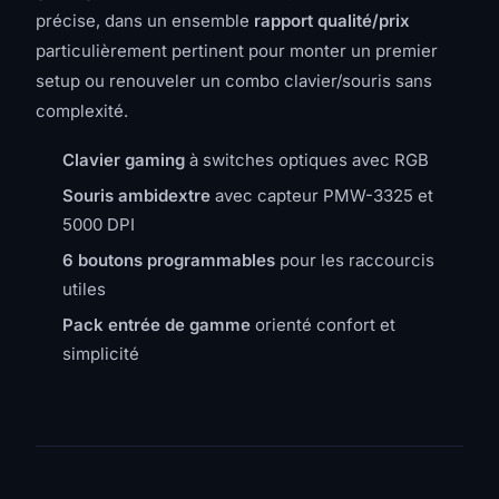
précise, dans un ensemble
rapport qualité/prix
particulièrement pertinent pour monter un premier
setup ou renouveler un combo clavier/souris sans
complexité.
Clavier gaming
à switches optiques avec RGB
Souris ambidextre
avec capteur PMW-3325 et
5000 DPI
6 boutons programmables
pour les raccourcis
utiles
Pack entrée de gamme
orienté confort et
simplicité