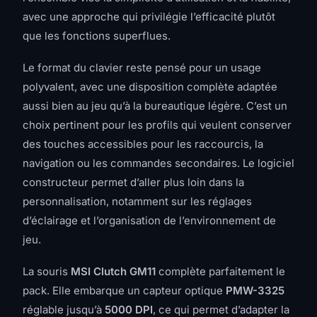
avec une approche qui privilégie l’efficacité plutôt
que les fonctions superflues.
Le format du clavier reste pensé pour un usage
polyvalent, avec une disposition complète adaptée
aussi bien au jeu qu’à la bureautique légère. C’est un
choix pertinent pour les profils qui veulent conserver
des touches accessibles pour les raccourcis, la
navigation ou les commandes secondaires. Le logiciel
constructeur permet d’aller plus loin dans la
personnalisation, notamment sur les réglages
d’éclairage et l’organisation de l’environnement de
jeu.
La souris
MSI Clutch GM11
complète parfaitement le
pack. Elle embarque un capteur optique
PMW-3325
réglable jusqu’à
5000 DPI
, ce qui permet d’adapter la