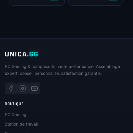
UNICA
.GG
PC Gaming & composants haute performance. Assemblage
expert, conseil personnalisé, satisfaction garantie.
BOUTIQUE
PC Gaming
Station de travail