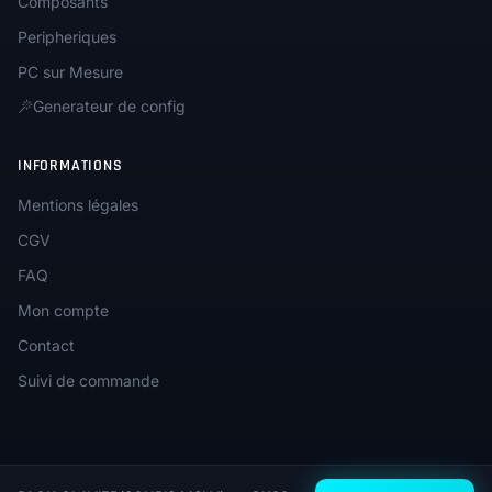
Composants
Peripheriques
PC sur Mesure
Generateur de config
INFORMATIONS
Mentions légales
CGV
FAQ
Mon compte
Contact
Suivi de commande