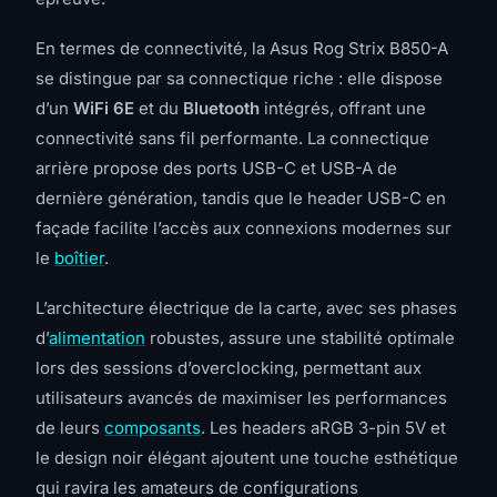
En termes de connectivité, la Asus Rog Strix B850-A
se distingue par sa connectique riche : elle dispose
d’un
WiFi 6E
et du
Bluetooth
intégrés, offrant une
connectivité sans fil performante. La connectique
arrière propose des ports USB-C et USB-A de
dernière génération, tandis que le header USB-C en
façade facilite l’accès aux connexions modernes sur
le
boîtier
.
L’architecture électrique de la carte, avec ses phases
d’
alimentation
robustes, assure une stabilité optimale
lors des sessions d’overclocking, permettant aux
utilisateurs avancés de maximiser les performances
de leurs
composants
. Les headers aRGB 3-pin 5V et
le design noir élégant ajoutent une touche esthétique
qui ravira les amateurs de configurations