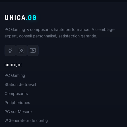
UNICA
.GG
PC Gaming & composants haute performance. Assemblage
expert, conseil personnalisé, satisfaction garantie.
BOUTIQUE
PC Gaming
Station de travail
Composants
Peripheriques
PC sur Mesure
Generateur de config