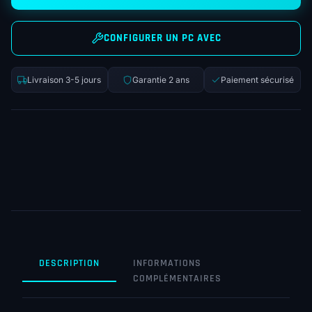
CONFIGURER UN PC AVEC
Livraison 3-5 jours
Garantie 2 ans
Paiement sécurisé
DESCRIPTION
INFORMATIONS
COMPLÉMENTAIRES