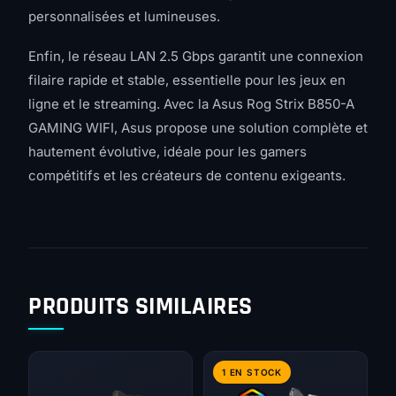
personnalisées et lumineuses.
Enfin, le réseau LAN 2.5 Gbps garantit une connexion
filaire rapide et stable, essentielle pour les jeux en
ligne et le streaming. Avec la Asus Rog Strix B850-A
GAMING WIFI, Asus propose une solution complète et
hautement évolutive, idéale pour les gamers
compétitifs et les créateurs de contenu exigeants.
PRODUITS SIMILAIRES
1 EN STOCK