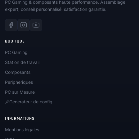
PC Gaming & composants haute performance. Assemblage
expert, conseil personnalisé, satisfaction garantie.
BOUTIQUE
PC Gaming
Station de travail
Composants
Peripheriques
PC sur Mesure
Generateur de config
INFORMATIONS
Mentions légales