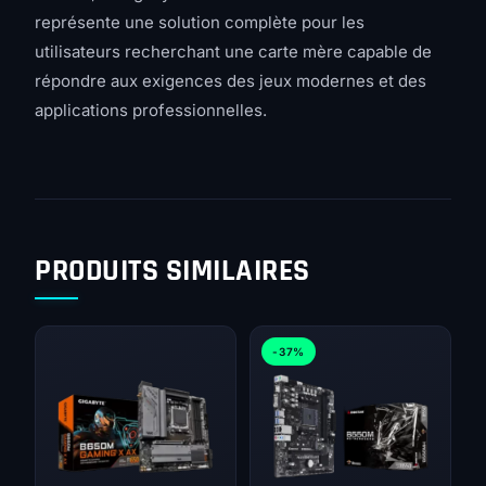
représente une solution complète pour les
utilisateurs recherchant une carte mère capable de
répondre aux exigences des jeux modernes et des
applications professionnelles.
PRODUITS SIMILAIRES
-37%