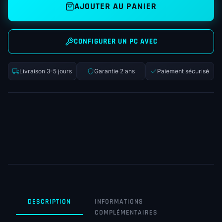
AJOUTER AU PANIER
CONFIGURER UN PC AVEC
Livraison 3-5 jours
Garantie 2 ans
Paiement sécurisé
DESCRIPTION
INFORMATIONS
COMPLÉMENTAIRES