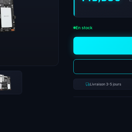
En stock
Livraison 3-5 jours