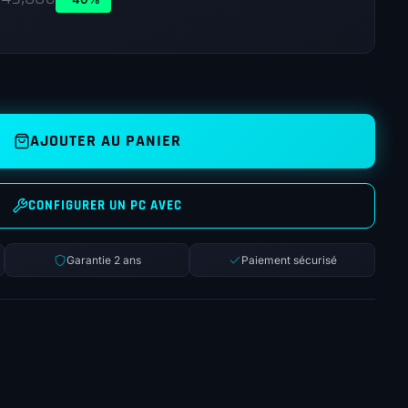
AJOUTER AU PANIER
CONFIGURER UN PC AVEC
Garantie 2 ans
Paiement sécurisé