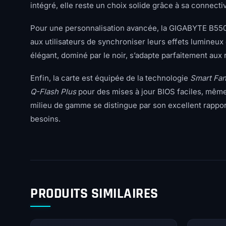
intégré, elle reste un choix solide grâce à sa connectiv
Pour une personnalisation avancée, la GIGABYTE B550
aux utilisateurs de synchroniser leurs effets lumineux
élégant, dominé par le noir, s’adapte parfaitement aux
Enfin, la carte est équipée de la technologie
Smart Fan
Q-Flash Plus
pour des mises à jour BIOS faciles, mê
milieu de gamme se distingue par son excellent rapport
besoins.
PRODUITS SIMILAIRES