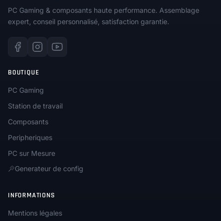
PC Gaming & composants haute performance. Assemblage
expert, conseil personnalisé, satisfaction garantie.
BOUTIQUE
PC Gaming
Station de travail
Composants
Peripheriques
PC sur Mesure
Generateur de config
INFORMATIONS
Mentions légales