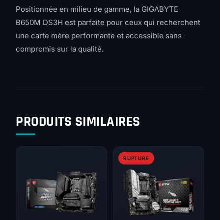
Positionnée en milieu de gamme, la GIGABYTE
B650M DS3H est parfaite pour ceux qui recherchent
une carte mère performante et accessible sans
compromis sur la qualité.
PRODUITS SIMILAIRES
RUPTURE