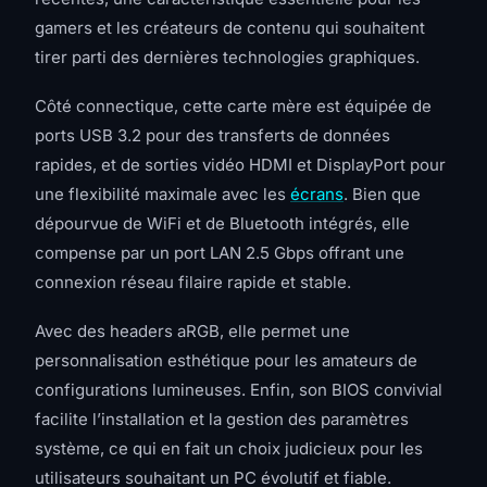
gamers et les créateurs de contenu qui souhaitent
tirer parti des dernières technologies graphiques.
Côté connectique, cette carte mère est équipée de
ports USB 3.2 pour des transferts de données
rapides, et de sorties vidéo HDMI et DisplayPort pour
une flexibilité maximale avec les
écrans
. Bien que
dépourvue de WiFi et de Bluetooth intégrés, elle
compense par un port LAN 2.5 Gbps offrant une
connexion réseau filaire rapide et stable.
Avec des headers aRGB, elle permet une
personnalisation esthétique pour les amateurs de
configurations lumineuses. Enfin, son BIOS convivial
facilite l’installation et la gestion des paramètres
système, ce qui en fait un choix judicieux pour les
utilisateurs souhaitant un PC évolutif et fiable.