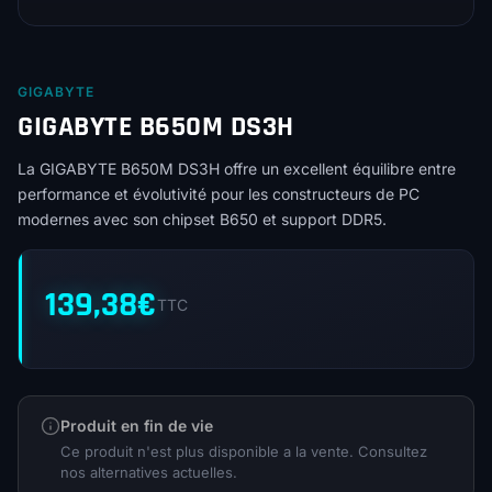
GIGABYTE
GIGABYTE B650M DS3H
La GIGABYTE B650M DS3H offre un excellent équilibre entre
performance et évolutivité pour les constructeurs de PC
modernes avec son chipset B650 et support DDR5.
139,38
€
TTC
Produit en fin de vie
Ce produit n'est plus disponible a la vente. Consultez
nos alternatives actuelles.