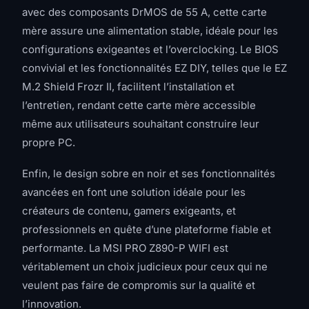
avec des composants DrMOS de 55 A, cette carte
mère assure une alimentation stable, idéale pour les
configurations exigeantes et l’overclocking. Le BIOS
convivial et les fonctionnalités EZ DIY, telles que le EZ
M.2 Shield Frozr II, facilitent l’installation et
l’entretien, rendant cette carte mère accessible
même aux utilisateurs souhaitant construire leur
propre PC.
Enfin, le design sobre en noir et ses fonctionnalités
avancées en font une solution idéale pour les
créateurs de contenu, gamers exigeants, et
professionnels en quête d’une plateforme fiable et
performante. La MSI PRO Z890-P WIFI est
véritablement un choix judicieux pour ceux qui ne
veulent pas faire de compromis sur la qualité et
l’innovation.