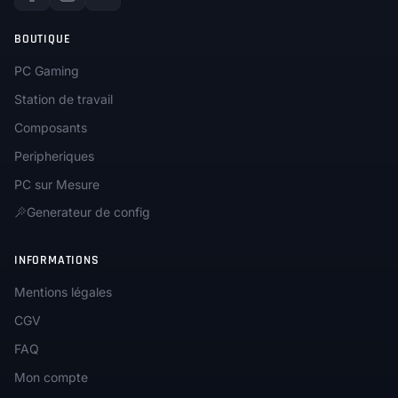
BOUTIQUE
PC Gaming
Station de travail
Composants
Peripheriques
PC sur Mesure
Generateur de config
INFORMATIONS
Mentions légales
CGV
FAQ
Mon compte