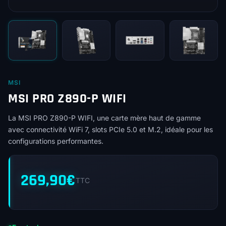
MSI
MSI PRO Z890-P WIFI
La MSI PRO Z890-P WIFI, une carte mère haut de gamme
avec connectivité WiFi 7, slots PCIe 5.0 et M.2, idéale pour les
configurations performantes.
269,90
€
TTC