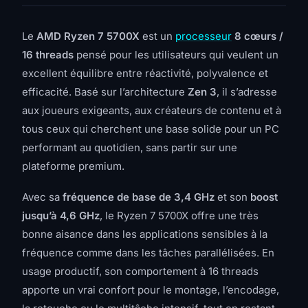
Le
AMD Ryzen 7 5700X
est un
processeur
8 cœurs /
16 threads
pensé pour les utilisateurs qui veulent un
excellent équilibre entre réactivité, polyvalence et
efficacité. Basé sur l’architecture
Zen 3
, il s’adresse
aux joueurs exigeants, aux créateurs de contenu et à
tous ceux qui cherchent une base solide pour un PC
performant au quotidien, sans partir sur une
plateforme premium.
Avec sa
fréquence de base de 3,4 GHz
et son
boost
jusqu’à 4,6 GHz
, le Ryzen 7 5700X offre une très
bonne aisance dans les applications sensibles à la
fréquence comme dans les tâches parallélisées. En
usage productif, son comportement à 16 threads
apporte un vrai confort pour le montage, l’encodage,