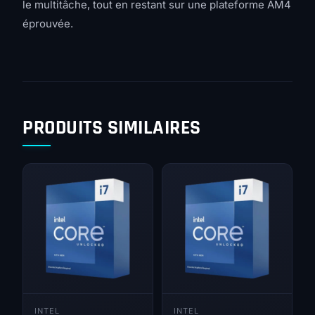
le multitâche, tout en restant sur une plateforme AM4
éprouvée.
PRODUITS SIMILAIRES
INTEL
INTEL