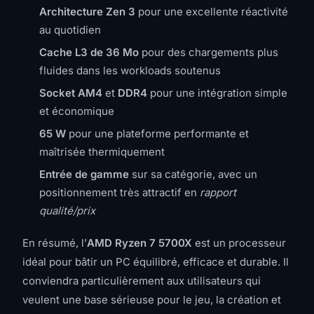
Architecture Zen 3
pour une excellente réactivité
au quotidien
Cache L3 de 36 Mo
pour des chargements plus
fluides dans les workloads soutenus
Socket AM4
et
DDR4
pour une intégration simple
et économique
65 W
pour une plateforme performante et
maîtrisée thermiquement
Entrée de gamme
sur sa catégorie, avec un
positionnement très attractif en
rapport
qualité/prix
En résumé, l’
AMD Ryzen 7 5700X
est un processeur
idéal pour bâtir un PC équilibré, efficace et durable. Il
conviendra particulièrement aux utilisateurs qui
veulent une base sérieuse pour le jeu, la création et