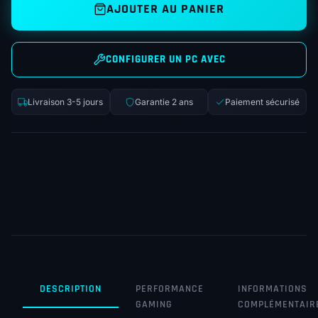
AJOUTER AU PANIER
CONFIGURER UN PC AVEC
Livraison 3-5 jours
Garantie 2 ans
Paiement sécurisé
DESCRIPTION
PERFORMANCE
INFORMATIONS
GAMING
COMPLÉMENTAIR