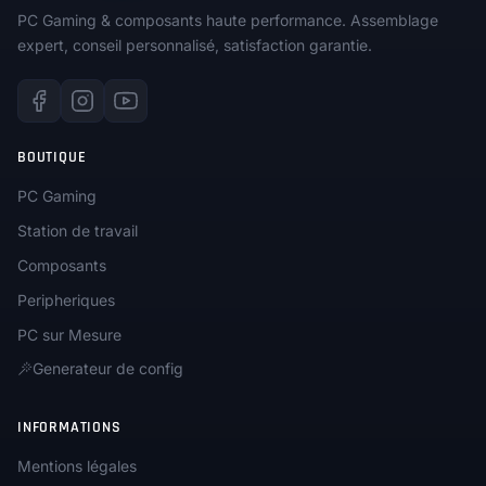
PC Gaming & composants haute performance. Assemblage
expert, conseil personnalisé, satisfaction garantie.
BOUTIQUE
PC Gaming
Station de travail
Composants
Peripheriques
PC sur Mesure
Generateur de config
INFORMATIONS
Mentions légales