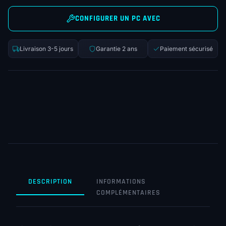
CONFIGURER UN PC AVEC
Livraison 3-5 jours
Garantie 2 ans
Paiement sécurisé
DESCRIPTION
INFORMATIONS
COMPLÉMENTAIRES