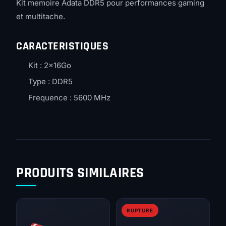
Kit memoire Adata DDR5 pour performances gaming
et multitache.
CARACTERISTIQUES
Kit : 2x16Go
Type : DDR5
Frequence : 5600 MHz
PRODUITS SIMILAIRES
RUPTURE