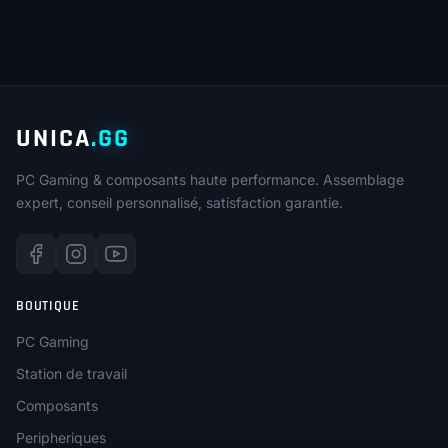
UNICA
.GG
PC Gaming & composants haute performance. Assemblage
expert, conseil personnalisé, satisfaction garantie.
BOUTIQUE
PC Gaming
Station de travail
Composants
Peripheriques