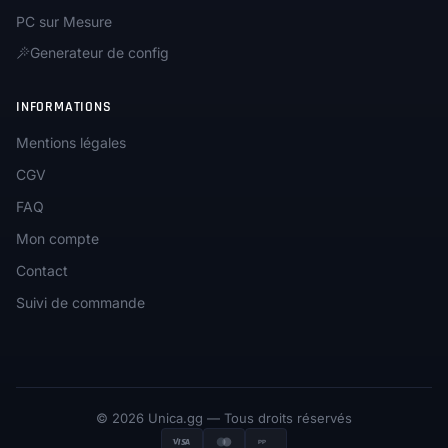
PC sur Mesure
Generateur de config
INFORMATIONS
Mentions légales
CGV
FAQ
Mon compte
Contact
Suivi de commande
© 2026 Unica.gg — Tous droits réservés
PP