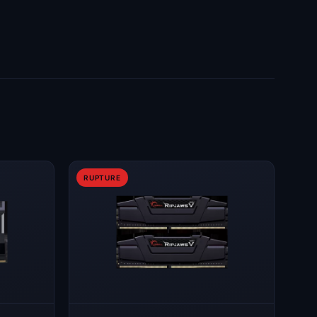
RUPTURE