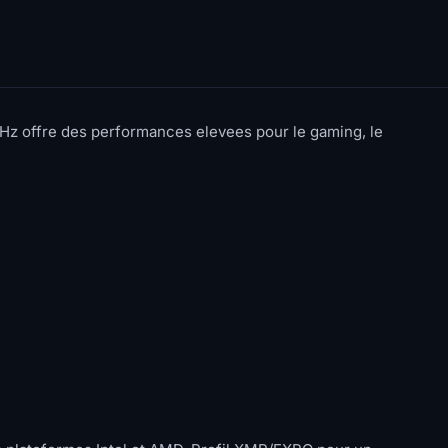
z offre des performances elevees pour le gaming, le