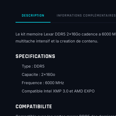
DESCRIPTION
INFORMATIONS COMPLÉMENTAIRES
Le kit memoire Lexar DDR5 2x16Go cadence a 6000 MH
multitache intensif et la creation de contenu.
SPECIFICATIONS
Type : DDR5
Capacite : 2x16Go
Frequence : 6000 MHz
Compatible Intel XMP 3.0 et AMD EXPO
COMPATIBILITE