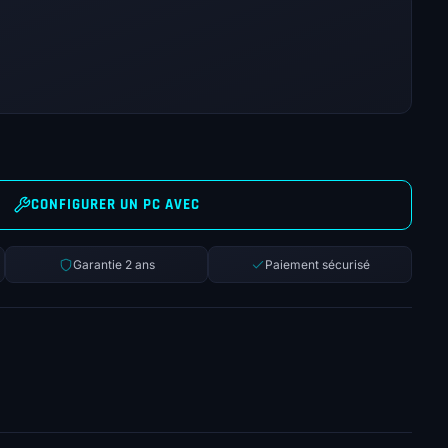
CONFIGURER UN PC AVEC
Garantie 2 ans
Paiement sécurisé