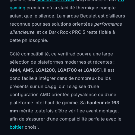
gaming
premium où la stabilité thermique compte
autant que le silence. La marque Bequiet est d’ailleurs
reconnue pour ses solutions orientées
performance
silencieuse
, et ce Dark Rock PRO 5 reste fidèle à
cette philosophie.
Côté compatibilité, ce ventirad couvre une large
sélection de plateformes modernes et récentes :
AM4, AM5, LGA1200, LGA1700 et LGA1851
. Il est
donc facile à intégrer dans de nombreux builds
présents sur unica.gg, qu’il s’agisse d’une
configuration AMD orientée polyvalence ou d’une
plateforme Intel haut de gamme. Sa
hauteur de 163
mm
mérite toutefois d’être vérifiée avant montage,
afin de s’assurer d’une compatibilité parfaite avec le
boîtier
choisi.