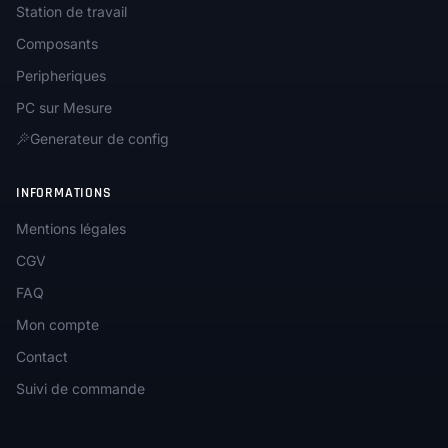
Station de travail
Composants
Peripheriques
PC sur Mesure
Generateur de config
INFORMATIONS
Mentions légales
CGV
FAQ
Mon compte
Contact
Suivi de commande