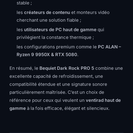
stable ;
les
créateurs de contenu
et monteurs vidéo
cherchant une solution fiable ;
les
utilisateurs de PC haut de gamme
qui
privilégient la constance thermique ;
les configurations premium comme le
PC ALAN –
Ryzen 9 9950X & RTX 5080
.
En résumé, le
Bequiet Dark Rock PRO 5
combine une
excellente capacité de refroidissement, une
compatibilité étendue et une signature sonore
particulièrement maîtrisée. C’est un choix de
référence pour ceux qui veulent un
ventirad haut de
gamme
à la fois efficace, élégant et silencieux.