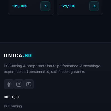
109,00
€
129,90
€
UNICA
.GG
PC Gaming & composants haute performance. Assemblage
expert, conseil personnalisé, satisfaction garantie.
BOUTIQUE
PC Gaming