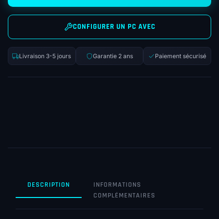
CONFIGURER UN PC AVEC
Livraison 3-5 jours
Garantie 2 ans
Paiement sécurisé
DESCRIPTION
INFORMATIONS
COMPLÉMENTAIRES