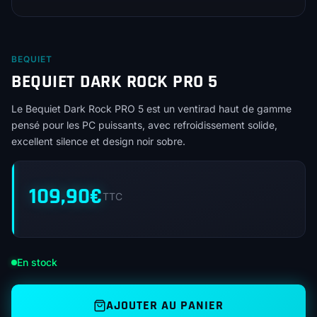
BEQUIET
BEQUIET DARK ROCK PRO 5
Le Bequiet Dark Rock PRO 5 est un ventirad haut de gamme
pensé pour les PC puissants, avec refroidissement solide,
excellent silence et design noir sobre.
109,90
€
TTC
En stock
AJOUTER AU PANIER