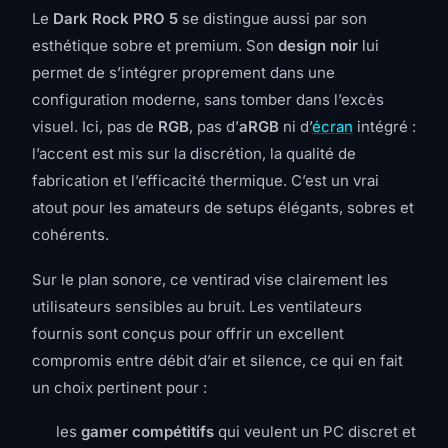
Le
Dark Rock PRO 5
se distingue aussi par son
esthétique sobre et premium. Son
design noir
lui
permet de s’intégrer proprement dans une
configuration moderne, sans tomber dans l’excès
visuel. Ici, pas de
RGB
, pas d’
aRGB
ni d’
écran
intégré :
l’accent est mis sur la discrétion, la qualité de
fabrication et l’efficacité thermique. C’est un vrai
atout pour les amateurs de setups élégants, sobres et
cohérents.
Sur le plan sonore, ce ventirad vise clairement les
utilisateurs sensibles au bruit. Les ventilateurs
fournis sont conçus pour offrir un excellent
compromis entre débit d’air et silence, ce qui en fait
un choix pertinent pour :
les
gamer compétitifs
qui veulent un PC discret et