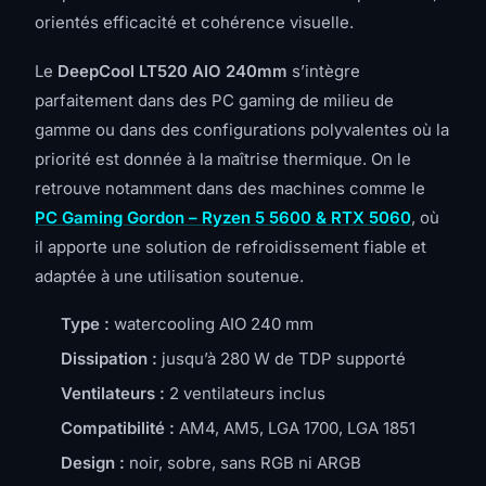
orientés efficacité et cohérence visuelle.
Le
DeepCool LT520 AIO 240mm
s’intègre
parfaitement dans des PC gaming de milieu de
gamme ou dans des configurations polyvalentes où la
priorité est donnée à la maîtrise thermique. On le
retrouve notamment dans des machines comme le
PC Gaming Gordon – Ryzen 5 5600 & RTX 5060
, où
il apporte une solution de refroidissement fiable et
adaptée à une utilisation soutenue.
Type :
watercooling AIO 240 mm
Dissipation :
jusqu’à 280 W de TDP supporté
Ventilateurs :
2 ventilateurs inclus
Compatibilité :
AM4, AM5, LGA 1700, LGA 1851
Design :
noir, sobre, sans RGB ni ARGB