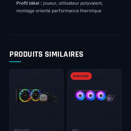
Profil idéal :
joueur, utilisateur polyvalent,
montage orienté performance thermique
PRODUITS SIMILAIRES
RUPTURE
BEQUIET
MSI