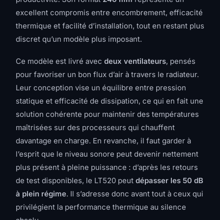
excellent compromis entre encombrement, efficacité
thermique et facilité d’installation, tout en restant plus
discret qu’un modèle plus imposant.
Ce modèle est livré avec
deux ventilateurs
, pensés
pour favoriser un bon flux d’air à travers le radiateur.
Leur conception vise un équilibre entre pression
statique et efficacité de dissipation, ce qui en fait une
solution cohérente pour maintenir des températures
maîtrisées sur des processeurs qui chauffent
davantage en charge. En revanche, il faut garder à
l’esprit que le niveau sonore peut devenir nettement
plus présent à pleine puissance : d’après les retours
de test disponibles, le LT520 peut
dépasser les 50 dB
à plein régime
. Il s’adresse donc avant tout à ceux qui
privilégient la performance thermique au silence