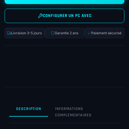
CONFIGURER UN PC AVEC
Livraison 3-5 jours
Garantie 2 ans
Paiement sécurisé
DESCRIPTION
INFORMATIONS
COMPLÉMENTAIRES