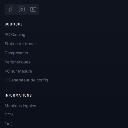
BOUTIQUE
PC Gaming
Station de travail
Composants
Peripheriques
PC sur Mesure
Generateur de config
INFORMATIONS
Mentions légales
CGV
FAQ