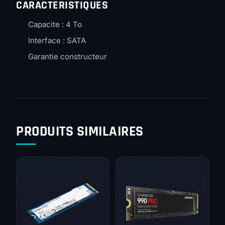
CARACTERISTIQUES
Capacite : 4 To
Interface : SATA
Garantie constructeur
PRODUITS SIMILAIRES