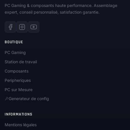
PC Gaming & composants haute performance. Assemblage
expert, conseil personnalisé, satisfaction garantie.
BOUTIQUE
PC Gaming
Station de travail
Composants
Peripheriques
PC sur Mesure
Generateur de config
INFORMATIONS
Mentions légales