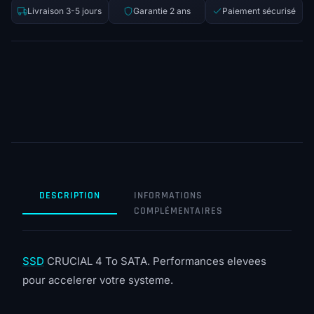
Livraison 3-5 jours
Garantie 2 ans
Paiement sécurisé
DESCRIPTION
INFORMATIONS
COMPLÉMENTAIRES
SSD
CRUCIAL 4 To SATA. Performances elevees
pour accelerer votre systeme.