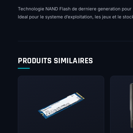
Technologie NAND Flash de derniere generation pour
Ideal pour le systeme d’exploitation, les jeux et le st
PRODUITS SIMILAIRES