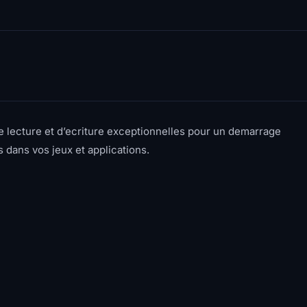
lecture et d’ecriture exceptionnelles pour un demarrage
dans vos jeux et applications.