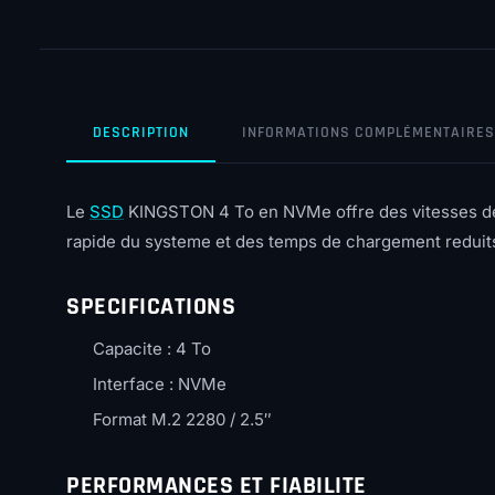
DESCRIPTION
INFORMATIONS COMPLÉMENTAIRES
Le
SSD
KINGSTON 4 To en NVMe offre des vitesses de 
rapide du systeme et des temps de chargement reduits 
SPECIFICATIONS
Capacite : 4 To
Interface : NVMe
Format M.2 2280 / 2.5″
PERFORMANCES ET FIABILITE