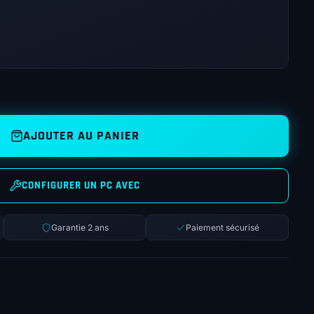
AJOUTER AU PANIER
CONFIGURER UN PC AVEC
Garantie 2 ans
Paiement sécurisé