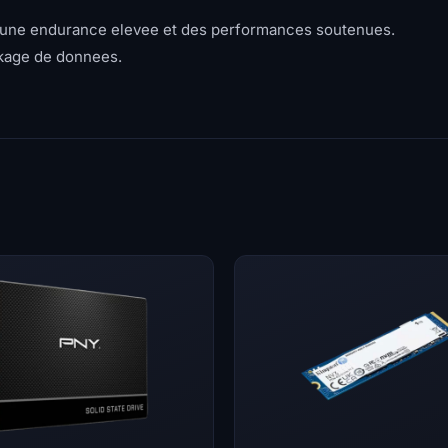
 une endurance elevee et des performances soutenues.
ockage de donnees.