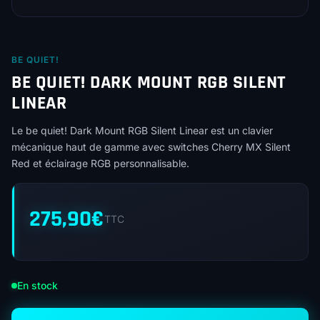
BE QUIET!
BE QUIET! DARK MOUNT RGB SILENT
LINEAR
Le be quiet! Dark Mount RGB Silent Linear est un clavier
mécanique haut de gamme avec switches Cherry MX Silent
Red et éclairage RGB personnalisable.
275,90
€
TTC
En stock