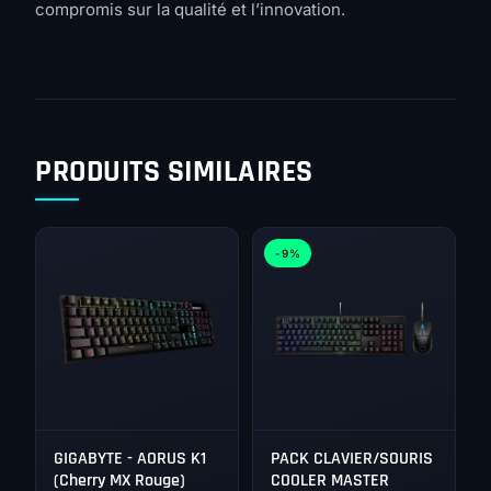
compromis sur la qualité et l’innovation.
PRODUITS SIMILAIRES
-9%
GIGABYTE - AORUS K1
PACK CLAVIER/SOURIS
(Cherry MX Rouge)
COOLER MASTER