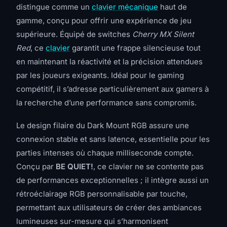
distingue comme un
clavier mécanique
haut de
gamme, conçu pour offrir une expérience de jeu
supérieure. Équipé de switches
Cherry MX Silent
Red
, ce
clavier
garantit une frappe silencieuse tout
en maintenant la réactivité et la précision attendues
par les joueurs exigeants. Idéal pour le gaming
compétitif, il s’adresse particulièrement aux gamers à
la recherche d’une performance sans compromis.
Le design filaire du Dark Mount RGB assure une
connexion stable et sans latence, essentielle pour les
parties intenses où chaque milliseconde compte.
Conçu par
BE QUIET!
, ce clavier ne se contente pas
de performances exceptionnelles ; il intègre aussi un
rétroéclairage RGB personnalisable par touche,
permettant aux utilisateurs de créer des ambiances
lumineuses sur-mesure qui s’harmonisent