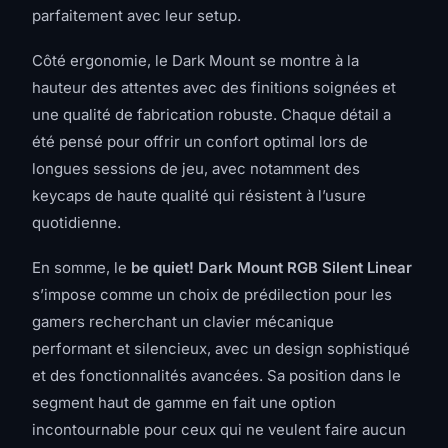
parfaitement avec leur setup.
Côté ergonomie, le Dark Mount se montre à la
hauteur des attentes avec des finitions soignées et
une qualité de fabrication robuste. Chaque détail a
été pensé pour offrir un confort optimal lors de
longues sessions de jeu, avec notamment des
keycaps de haute qualité qui résistent à l’usure
quotidienne.
En somme, le
be quiet! Dark Mount RGB Silent Linear
s’impose comme un choix de prédilection pour les
gamers recherchant un clavier mécanique
performant et silencieux, avec un design sophistiqué
et des fonctionnalités avancées. Sa position dans le
segment haut de gamme en fait une option
incontournable pour ceux qui ne veulent faire aucun