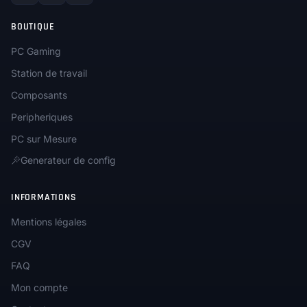
BOUTIQUE
PC Gaming
Station de travail
Composants
Peripheriques
PC sur Mesure
Generateur de config
INFORMATIONS
Mentions légales
CGV
FAQ
Mon compte