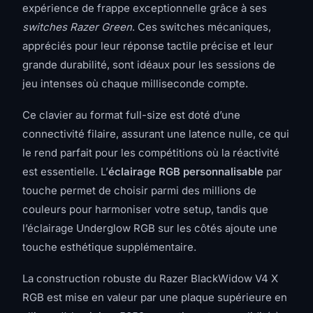
expérience de frappe exceptionnelle grâce à ses
switches Razer Green
. Ces switches mécaniques,
appréciés pour leur réponse tactile précise et leur
grande durabilité, sont idéaux pour les sessions de
jeu intenses où chaque milliseconde compte.
Ce clavier au format full-size est doté d’une
connectivité filaire, assurant une latence nulle, ce qui
le rend parfait pour les compétitions où la réactivité
est essentielle. L’
éclairage RGB personnalisable
par
touche permet de choisir parmi des millions de
couleurs pour harmoniser votre setup, tandis que
l’éclairage Underglow RGB sur les côtés ajoute une
touche esthétique supplémentaire.
La construction robuste du Razer BlackWidow V4 X
RGB est mise en valeur par une plaque supérieure en