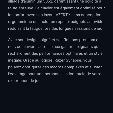
alliage d’aluminium 5052, garantissant une solidité à
toute épreuve. Le clavier est également optimisé pour
le confort avec son layout AZERTY et sa conception
ergonomique qui inclut un repose-poignets amovible,
réduisant la fatigue lors des longues sessions de jeu.
Avec son design soigné et ses finitions premium en
noir, ce clavier s’adresse aux gamers exigeants qui
recherchent des performances optimales et un style
inégalé. Grâce au logiciel Razer Synapse, vous
pouvez configurer des macros complexes et ajuster
l’éclairage pour une personnalisation totale de votre
expérience de jeu.