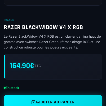
RAZER
RAZER BLACKWIDOW V4 X RGB
Le Razer BlackWidow V4 X RGB est un clavier gaming haut de
gamme avec switches Razer Green, rétroéclairage RGB et une
construction robuste pour les joueurs exigeants.
164,90
€
TTC
En stock
AJOUTER AU PANIER