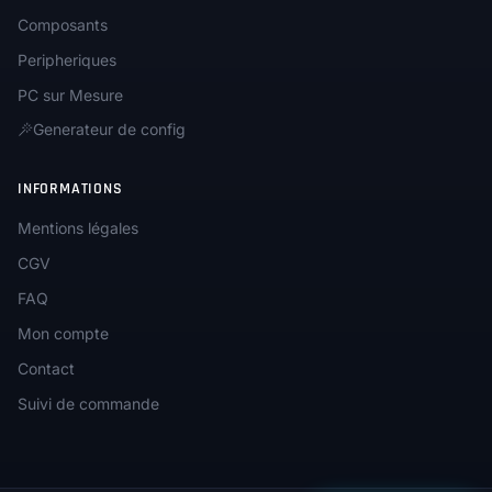
Composants
Peripheriques
PC sur Mesure
Generateur de config
INFORMATIONS
Mentions légales
CGV
FAQ
Mon compte
Contact
Suivi de commande