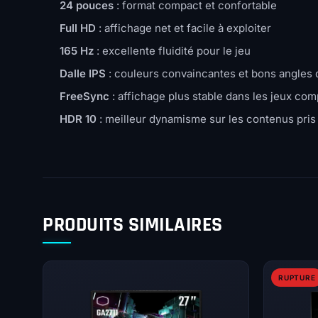
24 pouces
: format compact et confortable
Full HD
: affichage net et facile à exploiter
165 Hz
: excellente fluidité pour le jeu
Dalle IPS
: couleurs convaincantes et bons angles 
FreeSync
: affichage plus stable dans les jeux com
HDR 10
: meilleur dynamisme sur les contenus pris
PRODUITS SIMILAIRES
RUPTURE