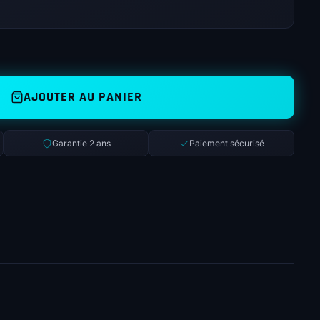
AJOUTER AU PANIER
Garantie 2 ans
Paiement sécurisé