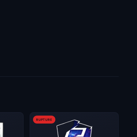
RUPTURE