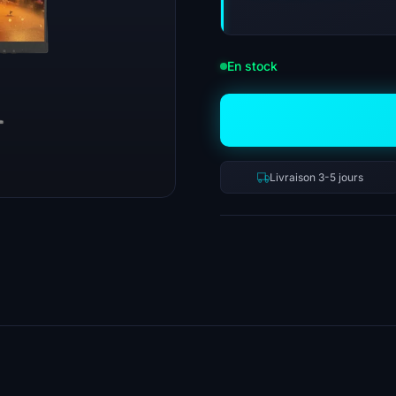
En stock
Livraison 3-5 jours