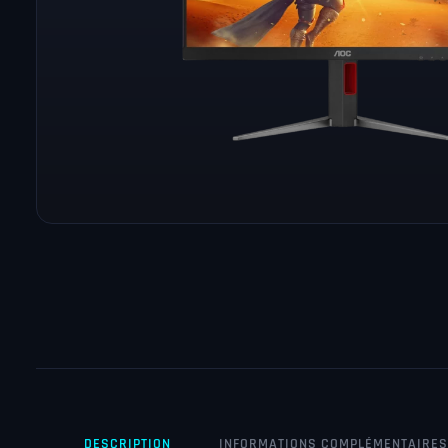
DESCRIPTION
INFORMATIONS COMPLÉMENTAIRES