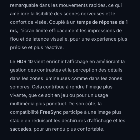
remarquable dans les mouvements rapides, ce qui
améliore la lisibilité des scènes nerveuses et le
confort de visée. Couplé à un
temps de réponse de 1
ms
, l’écran limite efficacement les impressions de
flou et de latence visuelle, pour une expérience plus
précise et plus réactive.
Le
HDR 10
vient enrichir l’affichage en améliorant la
gestion des contrastes et la perception des détails
dans les zones lumineuses comme dans les zones
sombres. Cela contribue à rendre l’image plus
vivante, que ce soit en jeu ou pour un usage
multimédia plus ponctuel. De son côté, la
compatibilité
FreeSync
participe à une image plus
stable en réduisant les déchirures d’affichage et les
saccades, pour un rendu plus confortable.