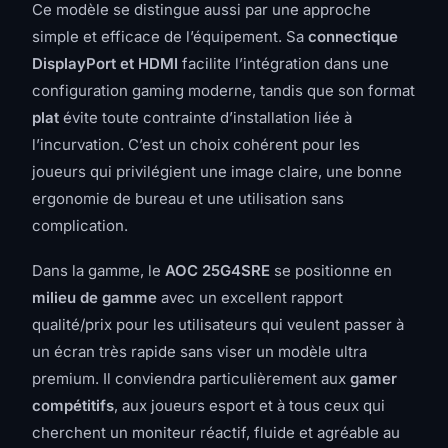
Ce modèle se distingue aussi par une approche
simple et efficace de l’équipement. Sa
connectique
DisplayPort et HDMI
facilite l’intégration dans une
configuration gaming moderne, tandis que son format
plat
évite toute contrainte d’installation liée à
l’incurvation. C’est un choix cohérent pour les
joueurs qui privilégient une image claire, une bonne
ergonomie de bureau et une utilisation sans
complication.
Dans la gamme, le
AOC 25G4SRE
se positionne en
milieu de gamme
avec un excellent rapport
qualité/prix pour les utilisateurs qui veulent passer à
un écran très rapide sans viser un modèle ultra
premium. Il conviendra particulièrement aux
gamer
compétitifs
, aux joueurs esport et à tous ceux qui
cherchent un moniteur réactif, fluide et agréable au