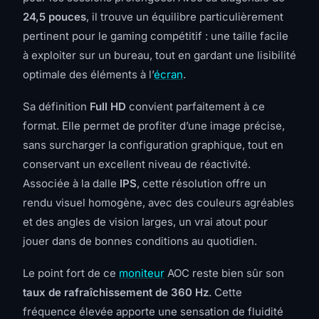
24,5 pouces
, il trouve un équilibre particulièrement
pertinent pour le gaming compétitif : une taille facile
à exploiter sur un bureau, tout en gardant une lisibilité
optimale des éléments à l’
écran
.
Sa définition
Full HD
convient parfaitement à ce
format. Elle permet de profiter d’une image précise,
sans surcharger la configuration graphique, tout en
conservant un excellent niveau de réactivité.
Associée à la dalle
IPS
, cette résolution offre un
rendu visuel homogène, avec des couleurs agréables
et des angles de vision larges, un vrai atout pour
jouer dans de bonnes conditions au quotidien.
Le point fort de ce
moniteur
AOC reste bien sûr son
taux de rafraîchissement de 360 Hz
. Cette
fréquence élevée apporte une sensation de fluidité