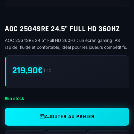
AOC 25G4SRE 24.5" FULL HD 360HZ
AOC 25G4SRE 24.5" Full HD 360Hz : un écran gaming IPS
rapide, fluide et confortable, idéal pour les joueurs compétitifs.
219,90
€
TTC
En stock
AJOUTER AU PANIER