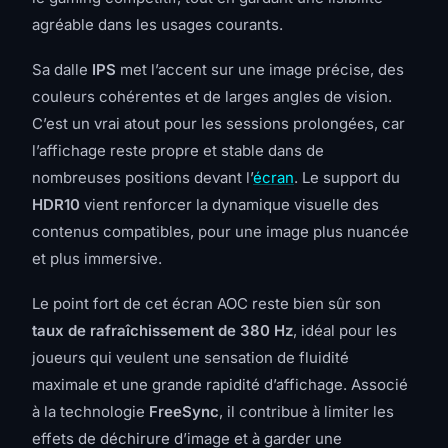
agréable dans les usages courants.
Sa dalle
IPS
met l’accent sur une image précise, des
couleurs cohérentes et de larges angles de vision.
C’est un vrai atout pour les sessions prolongées, car
l’affichage reste propre et stable dans de
nombreuses positions devant l’
écran
. Le support du
HDR10
vient renforcer la dynamique visuelle des
contenus compatibles, pour une image plus nuancée
et plus immersive.
Le point fort de cet écran AOC reste bien sûr son
taux de rafraîchissement de 380 Hz
, idéal pour les
joueurs qui veulent une sensation de fluidité
maximale et une grande rapidité d’affichage. Associé
à la technologie
FreeSync
, il contribue à limiter les
effets de déchirure d’image et à garder une