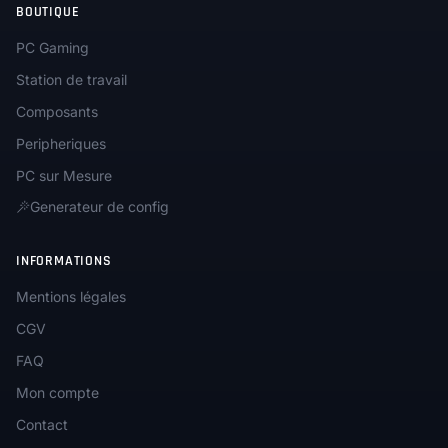
BOUTIQUE
PC Gaming
Station de travail
Composants
Peripheriques
PC sur Mesure
Generateur de config
INFORMATIONS
Mentions légales
CGV
FAQ
Mon compte
Contact