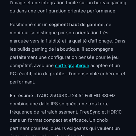
l’image et une intégration facile sur un bureau gaming
ou dans une configuration orientée performance.
Positionné sur un
segment haut de gamme
, ce
moniteur se distingue par son orientation très
marquée vers la fluidité et la qualité d’affichage. Dans
les builds gaming de la boutique, il accompagne
parfaitement une configuration pensée pour le jeu
compétitif, avec une
carte graphique
adaptée et un
PC réactif, afin de profiter d’un ensemble cohérent et
performant.
En résumé :
l’AOC 25G4SXU 24.5" Full HD 380Hz
combine une dalle IPS soignée, une très forte
fréquence de rafraîchissement, FreeSync et HDR10
dans un format compact et efficace. Un choix
pertinent pour les joueurs exigeants qui veulent un