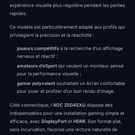
expérience visuelle plus régulière pendant les parties
rapides.
Ce modèle est particulièrement adapté aux profils qui
privilégient la précision et la réactivité :
joueurs compétitifs
à la recherche d’un affichage
nerveux et réactif ;
amateurs d’eSport
qui veulent un moniteur pensé
pour la performance visuelle ;
gamer polyvalent
souhaitant un écran confortable
pour jouer et profiter d’un bon rendu d’image.
Côté connectique, l’
AOC 25G4SXU
dispose des
indispensables pour une installation gaming simple et
efficace, avec
DisplayPort
et
HDMI
. Son format plat,
sans incurvation, favorise une lecture naturelle de