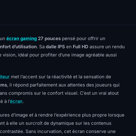
 un
écran gaming
27 pouces
pensé pour offrir un
nfort d’utilisation
. Sa
dalle IPS
en
Full HD
assure un rendu
 vision, idéal pour profiter d’une image agréable aussi
teur
met l’accent sur la réactivité et la sensation de
 ms
, il répond parfaitement aux attentes des joueurs qui
ns compromis sur le confort visuel. C’est un vrai atout
é à l’
écran
.
ures d’image et à rendre l’expérience plus propre lorsque
nt à elle un surcroît de dynamique sur les contenus
contrastée. Sans incurvation, cet écran conserve une