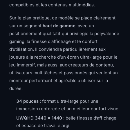
compatibles et les contenus multimédias.
Sur le plan pratique, ce modèle se place clairement
sur un segment
haut de gamme
, avec un
positionnement qualitatif qui privilégie la polyvalence
gaming, la finesse d’affichage et le confort
d’utilisation. Il conviendra particulièrement aux
joueurs à la recherche d’un écran ultra-large pour le
jeu immersif, mais aussi aux créateurs de contenu,
utilisateurs multitâches et passionnés qui veulent un
moniteur performant et agréable à utiliser sur la
durée.
34 pouces
: format ultra-large pour une
immersion renforcée et un meilleur confort visuel
UWQHD 3440 x 1440
: belle finesse d’affichage
et espace de travail élargi