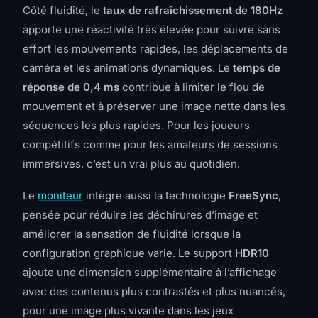
Côté fluidité, le
taux de rafraîchissement de 180Hz
apporte une réactivité très élevée pour suivre sans
effort les mouvements rapides, les déplacements de
caméra et les animations dynamiques. Le
temps de
réponse de 0,4 ms
contribue à limiter le flou de
mouvement et à préserver une image nette dans les
séquences les plus rapides. Pour les joueurs
compétitifs comme pour les amateurs de sessions
immersives, c’est un vrai plus au quotidien.
Le
moniteur
intègre aussi la technologie
FreeSync
,
pensée pour réduire les déchirures d’image et
améliorer la sensation de fluidité lorsque la
configuration graphique varie. Le support
HDR10
ajoute une dimension supplémentaire à l’affichage
avec des contenus plus contrastés et plus nuancés,
pour une image plus vivante dans les jeux