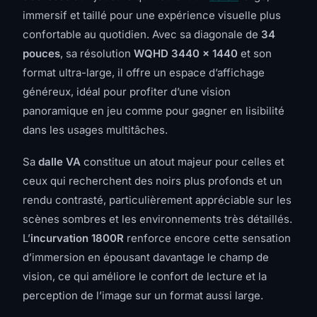
immersif et taillé pour une expérience visuelle plus
confortable au quotidien. Avec sa diagonale de
34
pouces
, sa résolution
WQHD 3440 x 1440
et son
format ultra-large, il offre un espace d’affichage
généreux, idéal pour profiter d’une vision
panoramique en jeu comme pour gagner en lisibilité
dans les usages multitâches.
Sa
dalle VA
constitue un atout majeur pour celles et
ceux qui recherchent des noirs plus profonds et un
rendu contrasté, particulièrement appréciable sur les
scènes sombres et les environnements très détaillés.
L’
incurvation 1800R
renforce encore cette sensation
d’immersion en épousant davantage le champ de
vision, ce qui améliore le confort de lecture et la
perception de l’image sur un format aussi large.