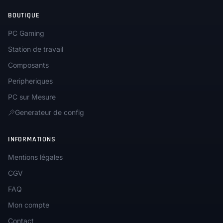
BOUTIQUE
PC Gaming
Station de travail
Composants
Peripheriques
PC sur Mesure
Generateur de config
INFORMATIONS
Mentions légales
CGV
FAQ
Mon compte
Contact