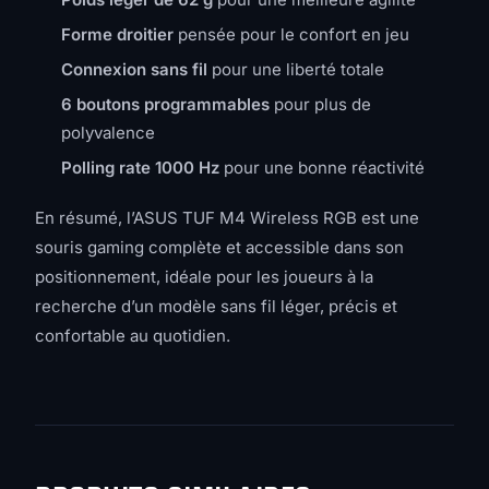
Forme droitier
pensée pour le confort en jeu
Connexion sans fil
pour une liberté totale
6 boutons programmables
pour plus de
polyvalence
Polling rate 1000 Hz
pour une bonne réactivité
En résumé, l’ASUS TUF M4 Wireless RGB est une
souris gaming complète et accessible dans son
positionnement, idéale pour les joueurs à la
recherche d’un modèle sans fil léger, précis et
confortable au quotidien.