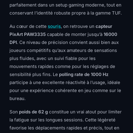
parfaitement dans un setup gaming moderne, tout en
conservant l’identité robuste propre à la gamme TUF.
Au cœur de cette
souris
, on retrouve un
capteur
PixArt PAW3335
capable de monter jusqu’à
16000
DPI
. Ce niveau de précision convient aussi bien aux
joueurs compétitifs qu’aux amateurs de sensations
plus fluides, avec un suivi fiable pour les
mouvements rapides comme pour les réglages de
sensibilité plus fins. Le
polling rate de 1000 Hz
participe à une excellente réactivité à l’usage, idéale
pour une expérience cohérente en jeu comme sur le
bureau.
Son
poids de 62 g
constitue un vrai atout pour limiter
la fatigue sur les longues sessions. Cette légèreté
favorise les déplacements rapides et précis, tout en