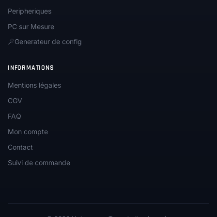
Peripheriques
PC sur Mesure
Generateur de config
INFORMATIONS
Mentions légales
CGV
FAQ
Mon compte
Contact
Suivi de commande