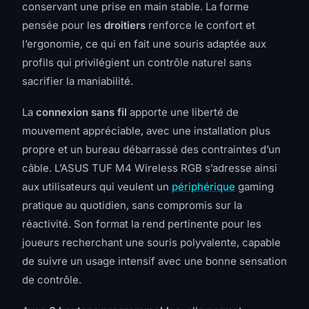
conservant une prise en main stable. La forme
pensée pour les
droitiers
renforce le confort et
l’ergonomie, ce qui en fait une souris adaptée aux
profils qui privilégient un contrôle naturel sans
sacrifier la maniabilité.
La
connexion sans fil
apporte une liberté de
mouvement appréciable, avec une installation plus
propre et un bureau débarrassé des contraintes d’un
câble. L’ASUS TUF M4 Wireless RGB s’adresse ainsi
aux utilisateurs qui veulent un
périphérique
gaming
pratique au quotidien, sans compromis sur la
réactivité. Son format la rend pertinente pour les
joueurs recherchant une souris polyvalente, capable
de suivre un usage intensif avec une bonne sensation
de contrôle.