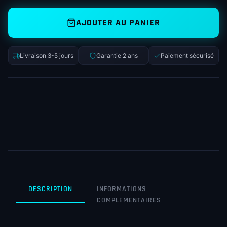
AJOUTER AU PANIER
Livraison 3-5 jours
Garantie 2 ans
Paiement sécurisé
DESCRIPTION
INFORMATIONS
COMPLÉMENTAIRES