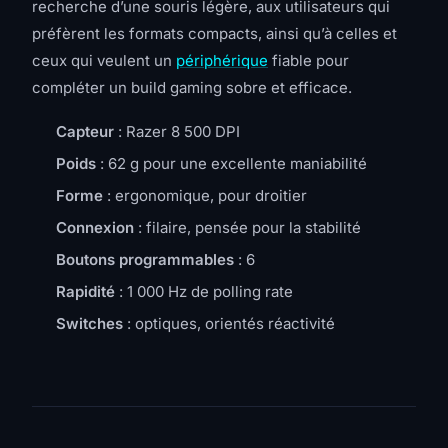
recherche d’une souris légère, aux utilisateurs qui
préfèrent les formats compacts, ainsi qu’à celles et
ceux qui veulent un
périphérique
fiable pour
compléter un build gaming sobre et efficace.
Capteur
: Razer 8 500 DPI
Poids
: 62 g pour une excellente maniabilité
Forme
: ergonomique, pour droitier
Connexion
: filaire, pensée pour la stabilité
Boutons programmables
: 6
Rapidité
: 1 000 Hz de polling rate
Switches
: optiques, orientés réactivité