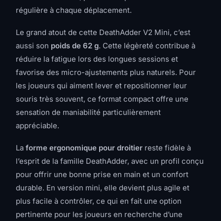
régulière à chaque déplacement.
Le grand atout de cette DeathAdder V2 Mini, c’est
aussi son
poids de 62 g
. Cette légèreté contribue à
réduire la fatigue lors des longues sessions et
favorise des micro-ajustements plus naturels. Pour
les joueurs qui aiment lever et repositionner leur
souris très souvent, ce format compact offre une
sensation de maniabilité particulièrement
appréciable.
La
forme ergonomique pour droitier
reste fidèle à
l’esprit de la famille DeathAdder, avec un profil conçu
pour offrir une bonne prise en main et un confort
durable. En version mini, elle devient plus agile et
plus facile à contrôler, ce qui en fait une option
pertinente pour les joueurs en recherche d’une