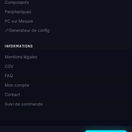
Composants
Peripheriques
PC sur Mesure
Generateur de config
INFORMATIONS
Mentions légales
CGV
FAQ
Mon compte
Contact
Suivi de commande