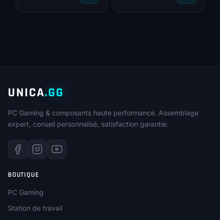
UNICA
.GG
PC Gaming & composants haute performance. Assemblage
expert, conseil personnalisé, satisfaction garantie.
BOUTIQUE
PC Gaming
Station de travail