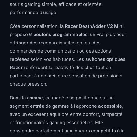
souris gaming simple, efficace et orientée
performance d’usage.
Côté personnalisation, la
Razer DeathAdder V2 Mini
propose
6 boutons programmables
, un vrai plus pour
attribuer des raccourcis utiles en jeu, des
commandes de communication ou des actions
répétées selon vos habitudes. Les
switches optiques
Razer
renforcent la réactivité des clics tout en
participant à une meilleure sensation de précision à
chaque pression.
Dans la gamme, ce modèle se positionne sur un
segment
entrée de gamme
à l’approche
accessible
,
avec un excellent équilibre entre confort, simplicité
et fonctionnalités gaming essentielles. Elle
conviendra parfaitement aux joueurs compétitifs à la