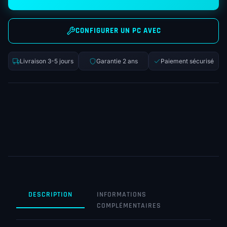
CONFIGURER UN PC AVEC
Livraison 3-5 jours
Garantie 2 ans
Paiement sécurisé
DESCRIPTION
INFORMATIONS
COMPLÉMENTAIRES