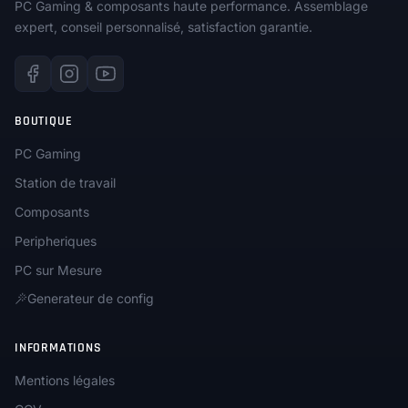
PC Gaming & composants haute performance. Assemblage
expert, conseil personnalisé, satisfaction garantie.
BOUTIQUE
PC Gaming
Station de travail
Composants
Peripheriques
PC sur Mesure
Generateur de config
INFORMATIONS
Mentions légales