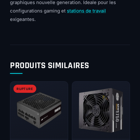
graphiques nouvelle generation. Ideale pour les
configurations gaming et
stations de travail
exigeantes.
PRODUITS SIMILAIRES
RUPTURE