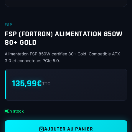
FSP
FSP (FORTRON) ALIMENTATION 850W
80+ GOLD
Alimentation FSP 850W certifiee 80+ Gold. Compatible ATX
3.0 et connecteurs PCIe 5.0.
135,99
€
TTC
En stock
AJOUTER AU PANIER