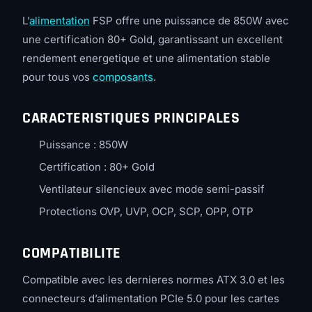
L’
alimentation
FSP offre une puissance de 850W avec
une certification 80+ Gold, garantissant un excellent
rendement energetique et une alimentation stable
pour tous vos
composants
.
CARACTERISTIQUES PRINCIPALES
Puissance : 850W
Certification : 80+ Gold
Ventilateur silencieux avec mode semi-passif
Protections OVP, UVP, OCP, SCP, OPP, OTP
COMPATIBILITE
Compatible avec les dernieres normes ATX 3.0 et les
connecteurs d’alimentation PCIe 5.0 pour les cartes