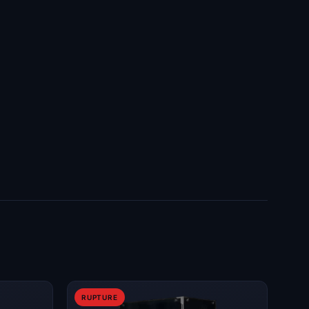
RUPTURE