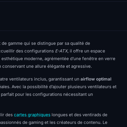
 de gamme qui se distingue par sa qualité de
cueillir des configurations
E-ATX
, il offre un espace
n esthétique moderne, agrémentée d’une fenêtre en verre
n conservant une allure élégante et agressive.
re ventilateurs inclus, garantissant un
airflow optimal
es. Avec la possibilité d’ajouter plusieurs ventilateurs et
 parfait pour les configurations nécessitant un
lir des
cartes graphiques
longues et des ventirads de
s passionnés de gaming et les créateurs de contenu. Le