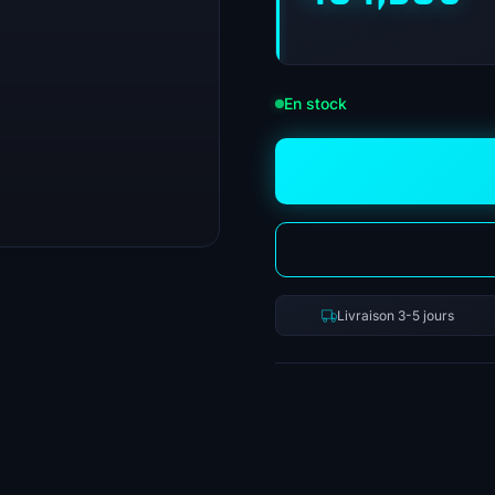
En stock
Livraison 3-5 jours