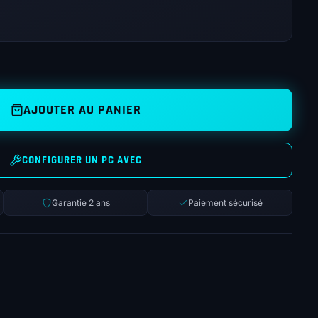
AJOUTER AU PANIER
CONFIGURER UN PC AVEC
Garantie 2 ans
Paiement sécurisé