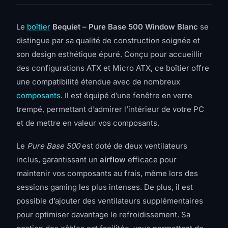
Le
boîtier
Bequiet – Pure Base 500 Window Blanc
se
distingue par sa qualité de construction soignée et
son design esthétique épuré. Conçu pour accueillir
des configurations ATX et Micro ATX, ce boîtier offre
une compatibilité étendue avec de nombreux
composants
. Il est équipé d’une fenêtre en verre
trempé, permettant d’admirer l’intérieur de votre PC
et de mettre en valeur vos composants.
Le
Pure Base 500
est doté de deux ventilateurs
inclus, garantissant un
airflow
efficace pour
maintenir vos composants au frais, même lors des
sessions gaming les plus intenses. De plus, il est
possible d’ajouter des ventilateurs supplémentaires
pour optimiser davantage le refroidissement. Sa