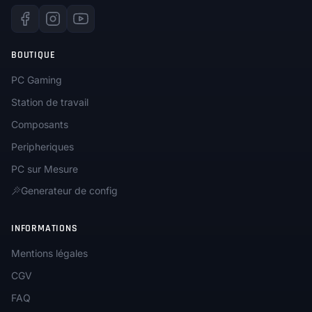
BOUTIQUE
PC Gaming
Station de travail
Composants
Peripheriques
PC sur Mesure
Generateur de config
INFORMATIONS
Mentions légales
CGV
FAQ