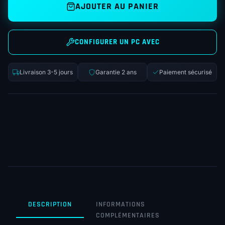
AJOUTER AU PANIER
CONFIGURER UN PC AVEC
Livraison 3-5 jours
Garantie 2 ans
Paiement sécurisé
DESCRIPTION
INFORMATIONS
COMPLÉMENTAIRES