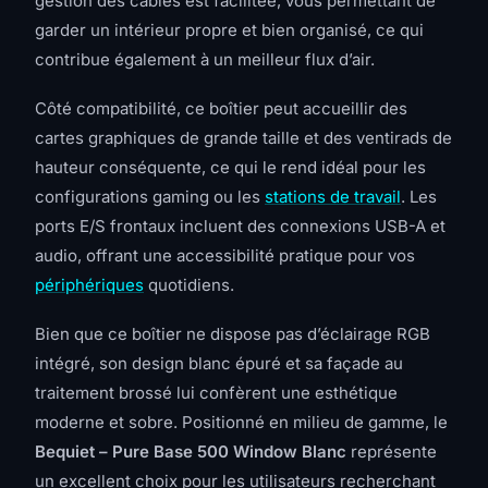
gestion des câbles est facilitée, vous permettant de
garder un intérieur propre et bien organisé, ce qui
contribue également à un meilleur flux d’air.
Côté compatibilité, ce boîtier peut accueillir des
cartes graphiques de grande taille et des ventirads de
hauteur conséquente, ce qui le rend idéal pour les
configurations gaming ou les
stations de travail
. Les
ports E/S frontaux incluent des connexions USB-A et
audio, offrant une accessibilité pratique pour vos
périphériques
quotidiens.
Bien que ce boîtier ne dispose pas d’éclairage RGB
intégré, son design blanc épuré et sa façade au
traitement brossé lui confèrent une esthétique
moderne et sobre. Positionné en milieu de gamme, le
Bequiet – Pure Base 500 Window Blanc
représente
un excellent choix pour les utilisateurs recherchant