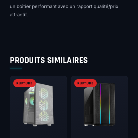
un boîtier performant avec un rapport qualité/prix
attractif.
PRODUITS SIMILAIRES
RUPTURE
RUPTURE