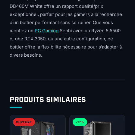
DB460M White offre un rapport qualité/prix
exceptionnel, parfait pour les gamers à la recherche
d’un boîtier performant sans se ruiner. Que vous
montiez un
PC Gaming
Sephi avec un Ryzen 5 5500
et une RTX 3050, ou une autre configuration, ce
boîtier offre la flexibilité nécessaire pour s’adapter à
divers besoins.
PRODUITS SIMILAIRES
RUPTURE
-17%