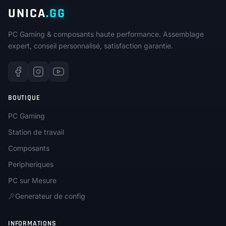
UNICA
.GG
PC Gaming & composants haute performance. Assemblage
expert, conseil personnalisé, satisfaction garantie.
BOUTIQUE
PC Gaming
Station de travail
Composants
Peripheriques
PC sur Mesure
Generateur de config
INFORMATIONS