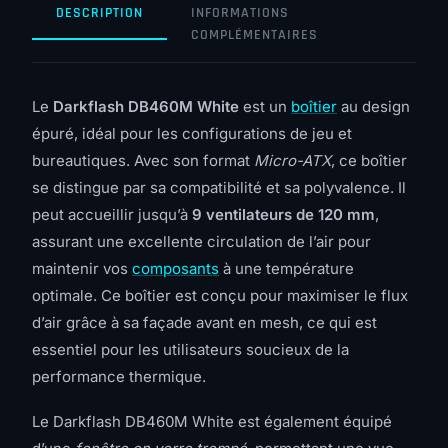
DESCRIPTION
INFORMATIONS
COMPLÉMENTAIRES
Le
Darkflash DB460M White
est un
boîtier
au design
épuré, idéal pour les configurations de jeu et
bureautiques. Avec son format
Micro-ATX
, ce boîtier
se distingue par sa compatibilité et sa polyvalence. Il
peut accueillir jusqu’à
9 ventilateurs de 120 mm
,
assurant une excellente circulation de l’air pour
maintenir vos
composants
à une température
optimale. Ce boîtier est conçu pour maximiser le flux
d’air grâce à sa façade avant en mesh, ce qui est
essentiel pour les utilisateurs soucieux de la
performance thermique.
Le Darkflash DB460M White est également équipé