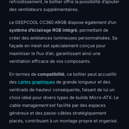
refroidissement, le boîtier offre la possibilité d’ajouter
des ventilateurs supplémentaires.
Le DEEPCOOL CC360 ARGB dispose également d’un
système d’éclairage RGB intégré
, permettant de
créer des ambiances lumineuses personnalisées. Sa
façade en mesh est spécialement conçue pour
maximiser le flux d’air, garantissant ainsi une
ventilation efficace de vos composants.
En termes de
compatibilité
, ce boîtier peut accueillir
des
cartes graphiques
de grande longueur et des
ventirads de hauteur conséquente, faisant de lui un
choix idéal pour divers types de builds Micro-ATX. Le
cable management
est facilité par des espaces
généreux et des passe-câbles stratégiquement
placés, contribuant à un montage propre et organisé.