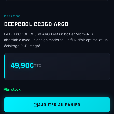
DEEPCOOL
DEEPCOOL CC360 ARGB
Le DEEPCOOL CC360 ARGB est un boîtier Micro-ATX
abordable avec un design moderne, un flux d'air optimal et un
éclairage RGB intégré.
49,90
€
TTC
En stock
AJOUTER AU PANIER