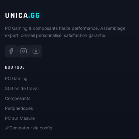
UNICA
.GG
PC Gaming & composants haute performance. Assemblage
expert, conseil personnalisé, satisfaction garantie.
BOUTIQUE
PC Gaming
Station de travail
Composants
Peripheriques
PC sur Mesure
Generateur de config