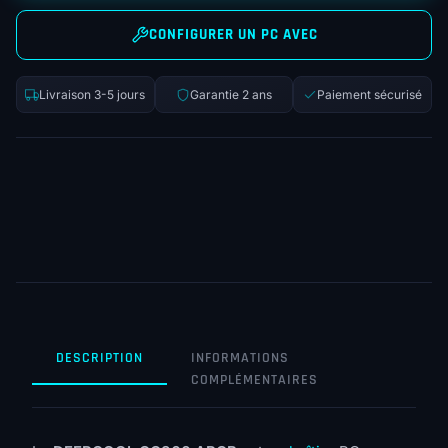
CONFIGURER UN PC AVEC
Livraison 3-5 jours
Garantie 2 ans
Paiement sécurisé
DESCRIPTION
INFORMATIONS
COMPLÉMENTAIRES