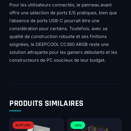
Pour les utilisateurs connectés, le panneau avant
offre une sélection de ports E/S pratiques, bien que
l’absence de ports USB-C pourrait être une
considération pour certains. Toutefois, avec sa
qualité de construction robuste et ses finitions
soignées, le DEEPCOOL CC360 ARGB reste une
solution attrayante pour les gamers débutants et les
constructeurs de PC soucieux de leur budget.
PRODUITS SIMILAIRES
RUPTURE
-25%