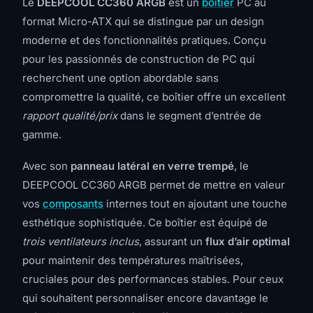
Le
DEEPCOOL CC360 ARGB
est un
boîtier
PC au
format Micro-ATX qui se distingue par un design
moderne et des fonctionnalités pratiques. Conçu
pour les passionnés de construction de PC qui
recherchent une option abordable sans
compromettre la qualité, ce boîtier offre un excellent
rapport qualité/prix
dans le segment d’entrée de
gamme.
Avec son
panneau latéral en verre trempé
, le
DEEPCOOL CC360 ARGB permet de mettre en valeur
vos
composants
internes tout en ajoutant une touche
esthétique sophistiquée. Ce boîtier est équipé de
trois ventilateurs inclus
, assurant un
flux d’air optimal
pour maintenir des températures maîtrisées,
cruciales pour des performances stables. Pour ceux
qui souhaitent personnaliser encore davantage le