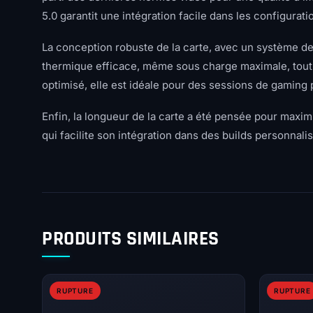
5.0 garantit une intégration facile dans les configurat
La conception robuste de la carte, avec un système de 
thermique efficace, même sous charge maximale, tout
optimisé, elle est idéale pour des sessions de gamin
Enfin, la longueur de la carte a été pensée pour maxim
qui facilite son intégration dans des builds personnal
PRODUITS SIMILAIRES
RUPTURE
RUPTURE