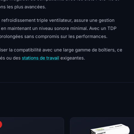
ions les plus avancées.
refroidissement triple ventilateur, assure une gestion
 en maintenant un niveau sonore minimal. Avec un TDP
g prolongées sans compromis sur les performances.
iser la compatibilité avec une large gamme de boîtiers, ce
isés ou des
stations de travail
exigeantes.