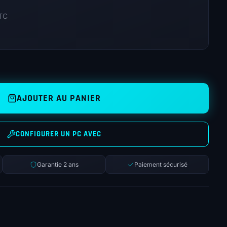
TC
AJOUTER AU PANIER
CONFIGURER UN PC AVEC
Garantie 2 ans
Paiement sécurisé