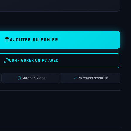
AJOUTER AU PANIER
CONFIGURER UN PC AVEC
Garantie 2 ans
Paiement sécurisé