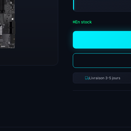
En stock
Livraison 3-5 jours