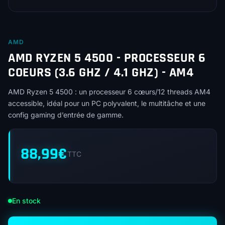
AMD
AMD RYZEN 5 4500 - PROCESSEUR 6
COEURS (3.6 GHZ / 4.1 GHZ) - AM4
AMD Ryzen 5 4500 : un processeur 6 cœurs/12 threads AM4
accessible, idéal pour un PC polyvalent, le multitâche et une
config gaming d’entrée de gamme.
88,99
€
TTC
En stock