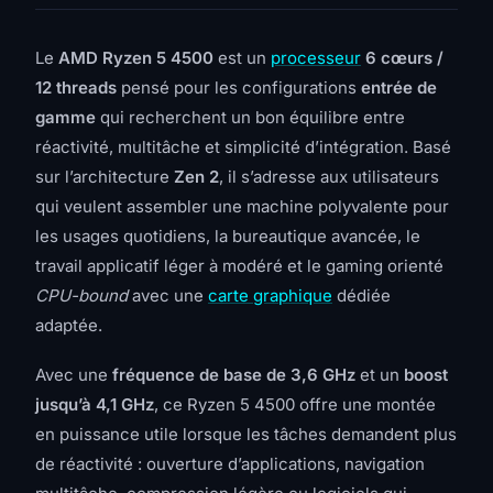
Le
AMD Ryzen 5 4500
est un
processeur
6 cœurs /
12 threads
pensé pour les configurations
entrée de
gamme
qui recherchent un bon équilibre entre
réactivité, multitâche et simplicité d’intégration. Basé
sur l’architecture
Zen 2
, il s’adresse aux utilisateurs
qui veulent assembler une machine polyvalente pour
les usages quotidiens, la bureautique avancée, le
travail applicatif léger à modéré et le gaming orienté
CPU-bound
avec une
carte graphique
dédiée
adaptée.
Avec une
fréquence de base de 3,6 GHz
et un
boost
jusqu’à 4,1 GHz
, ce Ryzen 5 4500 offre une montée
en puissance utile lorsque les tâches demandent plus
de réactivité : ouverture d’applications, navigation