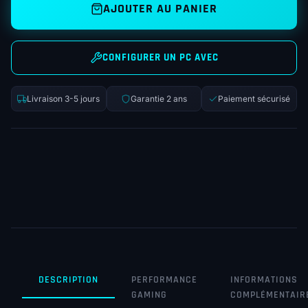
AJOUTER AU PANIER
CONFIGURER UN PC AVEC
Livraison 3-5 jours
Garantie 2 ans
Paiement sécurisé
DESCRIPTION
PERFORMANCE
INFORMATIONS
GAMING
COMPLÉMENTAIR