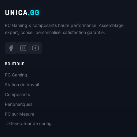
UNICA
.GG
PC Gaming & composants haute performance. Assemblage
expert, conseil personnalisé, satisfaction garantie.
BOUTIQUE
PC Gaming
Station de travail
Composants
Peripheriques
PC sur Mesure
Generateur de config