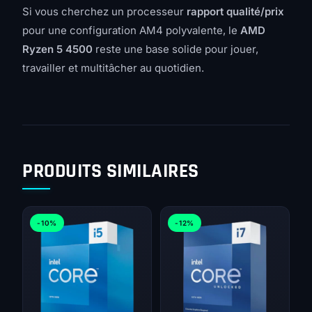
Si vous cherchez un processeur
rapport qualité/prix
pour une configuration AM4 polyvalente, le
AMD
Ryzen 5 4500
reste une base solide pour jouer,
travailler et multitâcher au quotidien.
PRODUITS SIMILAIRES
-10%
-12%