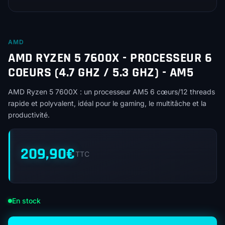
AMD
AMD RYZEN 5 7600X - PROCESSEUR 6
COEURS (4.7 GHZ / 5.3 GHZ) - AM5
AMD Ryzen 5 7600X : un processeur AM5 6 cœurs/12 threads
rapide et polyvalent, idéal pour le gaming, le multitâche et la
productivité.
209,90
€
TTC
En stock