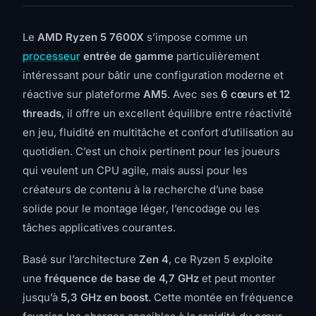
Le
AMD Ryzen 5 7600X
s’impose comme un
processeur
entrée de gamme
particulièrement
intéressant pour bâtir une configuration moderne et
réactive sur plateforme
AM5
. Avec ses
6 cœurs et 12
threads
, il offre un excellent équilibre entre réactivité
en jeu, fluidité en multitâche et confort d’utilisation au
quotidien. C’est un choix pertinent pour les joueurs
qui veulent un CPU agile, mais aussi pour les
créateurs de contenu à la recherche d’une base
solide pour le montage léger, l’encodage ou les
tâches applicatives courantes.
Basé sur l’architecture
Zen 4
, ce Ryzen 5 exploite
une
fréquence de base de 4,7 GHz
et peut monter
jusqu’à
5,3 GHz en boost
. Cette montée en fréquence