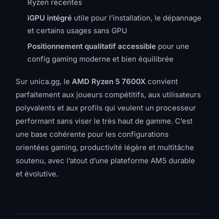
Ryzen récentes
iGPU intégré
utile pour l’installation, le dépannage
et certains usages sans GPU
Positionnement qualitatif accessible
pour une
config gaming moderne et bien équilibrée
Sur unica.gg, le
AMD Ryzen 5 7600X
convient
parfaitement aux joueurs compétitifs, aux utilisateurs
polyvalents et aux profils qui veulent un processeur
performant sans viser le très haut de gamme. C’est
une base cohérente pour les configurations
orientées gaming, productivité légère et multitâche
soutenu, avec l’atout d’une plateforme AM5 durable
et évolutive.