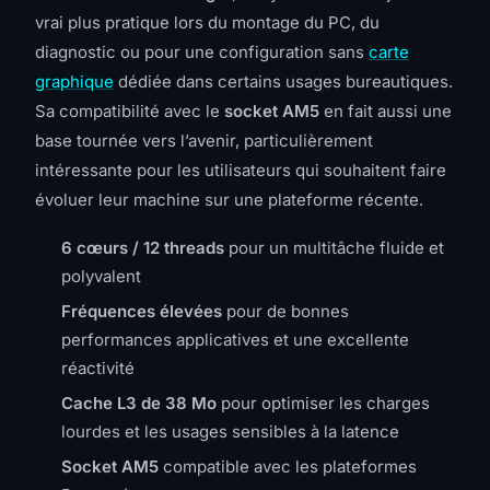
vrai plus pratique lors du montage du PC, du
diagnostic ou pour une configuration sans
carte
graphique
dédiée dans certains usages bureautiques.
Sa compatibilité avec le
socket AM5
en fait aussi une
base tournée vers l’avenir, particulièrement
intéressante pour les utilisateurs qui souhaitent faire
évoluer leur machine sur une plateforme récente.
6 cœurs / 12 threads
pour un multitâche fluide et
polyvalent
Fréquences élevées
pour de bonnes
performances applicatives et une excellente
réactivité
Cache L3 de 38 Mo
pour optimiser les charges
lourdes et les usages sensibles à la latence
Socket AM5
compatible avec les plateformes