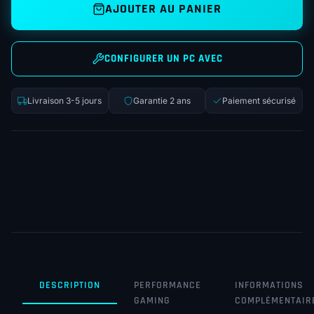
AJOUTER AU PANIER
CONFIGURER UN PC AVEC
Livraison 3-5 jours
Garantie 2 ans
Paiement sécurisé
DESCRIPTION
PERFORMANCE
INFORMATIONS
GAMING
COMPLÉMENTAIR