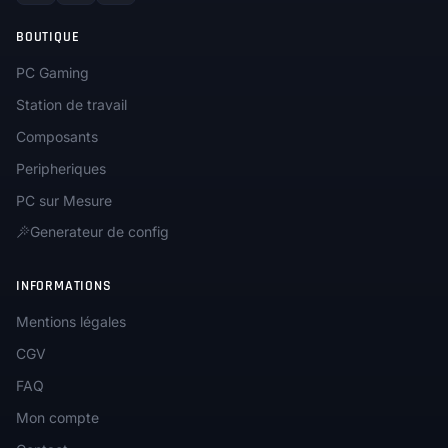
BOUTIQUE
PC Gaming
Station de travail
Composants
Peripheriques
PC sur Mesure
Generateur de config
INFORMATIONS
Mentions légales
CGV
FAQ
Mon compte