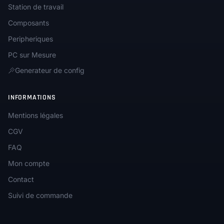
Station de travail
Composants
Peripheriques
PC sur Mesure
Generateur de config
INFORMATIONS
Mentions légales
CGV
FAQ
Mon compte
Contact
Suivi de commande