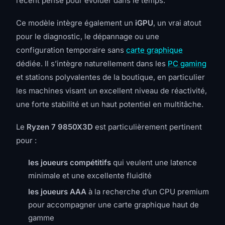
récent pensé pour évoluer dans le temps.
Ce modèle intègre également un
iGPU
, un vrai atout
pour le diagnostic, le dépannage ou une
configuration temporaire sans
carte graphique
dédiée. Il s’intègre naturellement dans les
PC gaming
et stations polyvalentes de la boutique, en particulier
les machines visant un excellent niveau de réactivité,
une forte stabilité et un haut potentiel en multitâche.
Le
Ryzen 7 9850X3D
est particulièrement pertinent
pour :
les joueurs compétitifs
qui veulent une latence
minimale et une excellente fluidité
les joueurs AAA
à la recherche d’un CPU premium
pour accompagner une carte graphique haut de
gamme