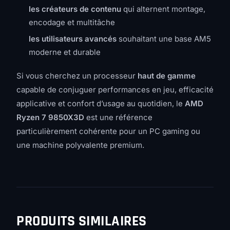
les créateurs de contenu
qui alternent montage,
encodage et multitâche
les utilisateurs avancés
souhaitant une base AM5
moderne et durable
Si vous cherchez un processeur
haut de gamme
capable de conjuguer performances en jeu, efficacité
applicative et confort d’usage au quotidien, le
AMD
Ryzen 7 9850X3D
est une référence
particulièrement cohérente pour un PC gaming ou
une machine polyvalente premium.
PRODUITS SIMILAIRES