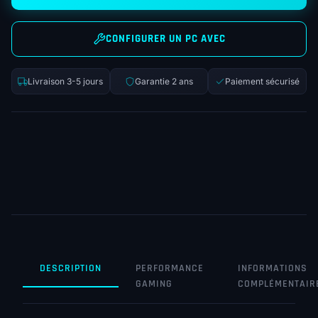
CONFIGURER UN PC AVEC
Livraison 3-5 jours
Garantie 2 ans
Paiement sécurisé
DESCRIPTION
PERFORMANCE
INFORMATIONS
GAMING
COMPLÉMENTAIR