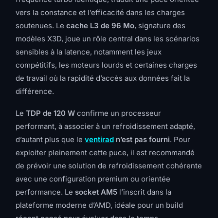
vers la constance et l’efficacité dans les charges
soutenues. Le
cache L3 de 96 Mo
, signature des
modèles X3D, joue un rôle central dans les scénarios
sensibles à la latence, notamment les jeux
compétitifs, les moteurs lourds et certaines charges
de travail où la rapidité d’accès aux données fait la
différence.
Le
TDP de 120 W
confirme un processeur
performant, à associer à un refroidissement adapté,
d’autant plus que le
ventirad
n’est pas fourni
. Pour
exploiter pleinement cette puce, il est recommandé
de prévoir une solution de refroidissement cohérente
avec une configuration premium ou orientée
performance. Le
socket AM5
l’inscrit dans la
plateforme moderne d’AMD, idéale pour un build