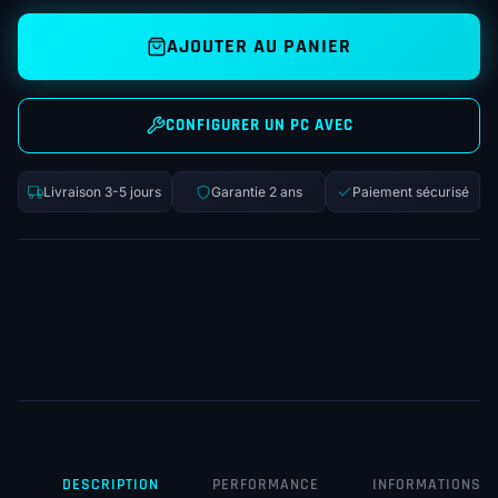
AJOUTER AU PANIER
CONFIGURER UN PC AVEC
Livraison 3-5 jours
Garantie 2 ans
Paiement sécurisé
DESCRIPTION
PERFORMANCE
INFORMATIONS