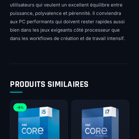
utilisateurs qui veulent un excellent équilibre entre
puissance, polyvalence et pérennité. Il conviendra
aux PC performants qui doivent rester rapides aussi
bien dans les jeux exigeants côté processeur que
dans les workflows de création et de travail intensif.
PRODUITS SIMILAIRES
-6%