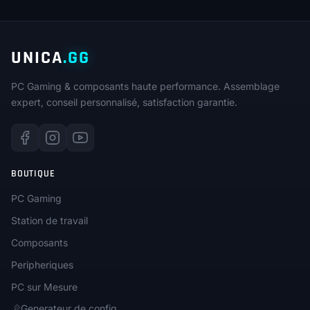
UNICA
.GG
PC Gaming & composants haute performance. Assemblage
expert, conseil personnalisé, satisfaction garantie.
BOUTIQUE
PC Gaming
Station de travail
Composants
Peripheriques
PC sur Mesure
Generateur de config