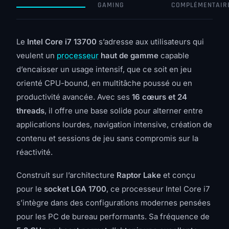
GAMING
COMPLÉMENTAIR
Le
Intel Core i7 13700
s’adresse aux utilisateurs qui
veulent un
processeur
haut de gamme
capable
d’encaisser un usage intensif, que ce soit en jeu
orienté CPU-bound, en multitâche poussé ou en
productivité avancée. Avec ses
16 cœurs et 24
threads
, il offre une base solide pour alterner entre
applications lourdes, navigation intensive, création de
contenu et sessions de jeu sans compromis sur la
réactivité.
Construit sur l’architecture
Raptor Lake
et conçu
pour le
socket LGA 1700
, ce processeur Intel Core i7
s’intègre dans des configurations modernes pensées
pour les PC de bureau performants. Sa fréquence de