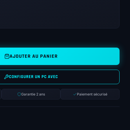
AJOUTER AU PANIER
CONFIGURER UN PC AVEC
Garantie 2 ans
Paiement sécurisé