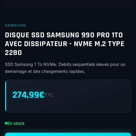
SAMSUNG
DISQUE SSD SAMSUNG 990 PRO 1TO
AVEC DISSIPATEUR - NVME M.2 TYPE
2280
SSD Samsung 1 To NVMe. Debits sequentiels eleves pour un
demarrage et des chargements rapides.
274,99
€
TTC
En stock