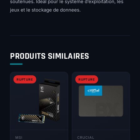
soutenues. Ideal pour le systeme d’exploitation, les
jeux et le stockage de donnees.
PRODUITS SIMILAIRES
RUPTURE
RUPTURE
MSI
CRUCIAL