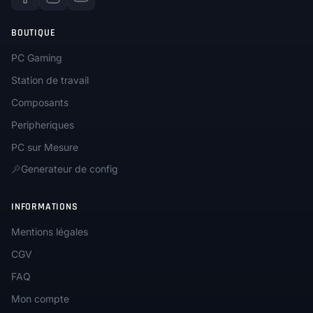
BOUTIQUE
PC Gaming
Station de travail
Composants
Peripheriques
PC sur Mesure
Generateur de config
INFORMATIONS
Mentions légales
CGV
FAQ
Mon compte