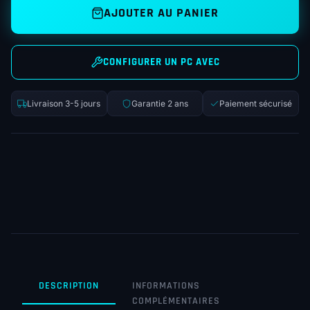
AJOUTER AU PANIER
CONFIGURER UN PC AVEC
Livraison 3-5 jours
Garantie 2 ans
Paiement sécurisé
DESCRIPTION
INFORMATIONS
COMPLÉMENTAIRES