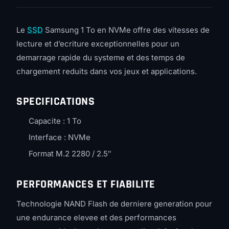
Le
SSD
Samsung 1 To en NVMe offre des vitesses de
lecture et d’ecriture exceptionnelles pour un
demarrage rapide du systeme et des temps de
chargement reduits dans vos jeux et applications.
SPECIFICATIONS
Capacite : 1 To
Interface : NVMe
Format M.2 2280 / 2.5″
PERFORMANCES ET FIABILITE
Technologie NAND Flash de derniere generation pour
une endurance elevee et des performances